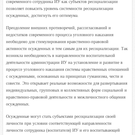
современного сотрудника ИУ как субъектов ресоциализации
позволяет повысить уровень системности ресоциализации
осужденных, достигнуть его оптимума.
Преодоление внешних противоречий, рассогласований и
недостатков современного процесса уголовного наказания
необходимо для стимулирования нравственно-правовой
активности осужденных и тем самым для их ресоциализации. Так
возникла необходимость в направленности воспитательной
деятельности администрации ИУ на установление и развитие в
процессе уголовного наказания системы нравственных отношений
с осужденными, основанных на принципах гуманизма, чести и
совести. Это открывает реальные возможности для развертывания
индивидуальных, групповых и коллективных форм социальной и
нравственно-правовой деятельности и межличностного общения
осужденных.
Осужденные могут стать субъектами ресоциализации своей
личности при условии соответствующей направленности
личности сотрудника (воспитателя) ИУ и его воспитывающей