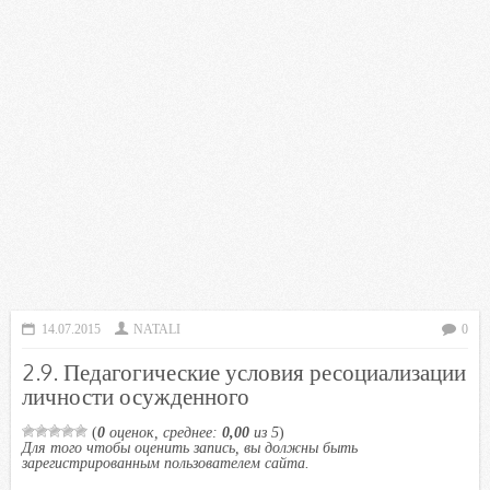
14.07.2015
NATALI
0
2.9. Педагогические условия ресоциализации
личности осужденного
(
0
оценок, среднее:
0,00
из 5
)
Для того чтобы оценить запись, вы должны быть
зарегистрированным пользователем сайта.