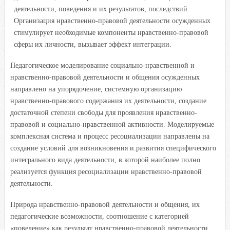
деятельности, поведения и их результатов, последствий.
Организация нравственно-правовой деятельности осужденных
стимулирует необходимые компоненты нравственно-правовой
сферы их личности, вызывает эффект интеграции.
Педагогическое моделирование социально-нравственной и
нравственно-правовой деятельности и общения осужденных
направлено на упорядочение, системную организацию
нравственно-правового содержания их деятельности, создание
достаточной степени свободы для проявления нравственно-
правовой и социально-нравственной активности. Моделируемые
комплексная система и процесс ресоциализации направлены на
создание условий для возникновения и.развития специфического
интегрального вида деятельности, в которой наиболее полно
реализуется функция ресоциализации нравственно-правовой
деятельности.
Природа нравственно-правовой деятельности и общения, их
педагогические возможности, соотношение с категорией
«поведение» как результат нравственно-правовой деятельности