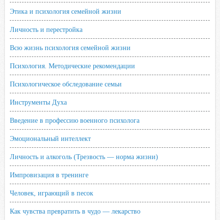
Этика и психология семейной жизни
Личность и перестройка
Всю жизнь психология семейной жизни
Психология. Методические рекомендации
Психологическое обследование семьи
Инструменты Духа
Введение в профессию военного психолога
Эмоциональный интеллект
Личность и алкоголь (Трезвость — норма жизни)
Импровизация в тренинге
Человек, играющий в песок
Как чувства превратить в чудо — лекарство