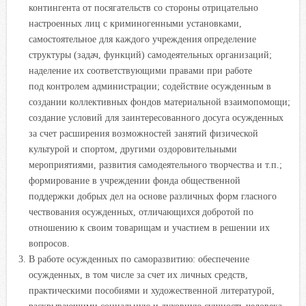
контингента от посягательств со стороны отрицательно
настроенных лиц с криминогенными установками,
самостоятельное для каждого учреждения определение
структуры (задач, функций) самодеятельных организаций;
наделение их соответствующими правами при работе
под контролем администрации; содействие осужденным в
создании коллективных фондов материальной взаимопомощи;
создание условий для заинтересованного досуга осужденных
за счет расширения возможностей занятий физической
культурой и спортом, другими оздоровительными
мероприятиями, развития самодеятельного творчества и т.п.;
формирование в учреждении фонда общественной
поддержки добрых дел на основе различных форм гласного
чествования осужденных, отличающихся добротой по
отношению к своим товарищам и участием в решении их
вопросов.
В работе осужденных по саморазвитию: обеспечение
осужденных, в том числе за счет их личных средств,
практическими пособиями и художественной литературой,