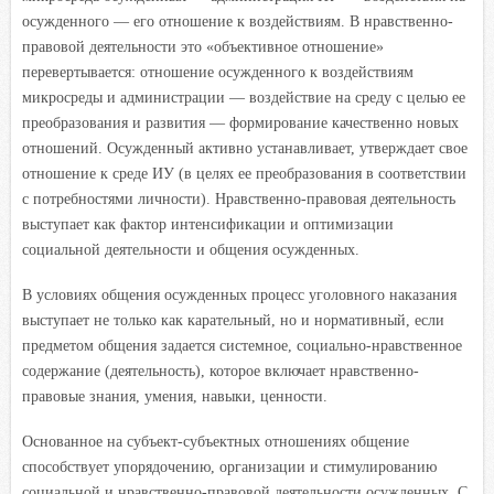
осужденного — его отношение к воздействиям. В нравственно-
правовой деятельности это «объективное отношение»
перевертывается: отношение осужденного к воздействиям
микросреды и администрации — воздействие на среду с целью ее
преобразования и развития — формирование качественно новых
отношений. Осужденный активно устанавливает, утверждает свое
отношение к среде ИУ (в целях ее преобразования в соответствии
с потребностями личности). Нравственно-правовая деятельность
выступает как фактор интенсификации и оптимизации
социальной деятельности и общения осужденных.
В условиях общения осужденных процесс уголовного наказания
выступает не только как карательный, но и нормативный, если
предметом общения задается системное, социально-нравственное
содержание (деятельность), которое включает нравственно-
правовые знания, умения, навыки, ценности.
Основанное на субъект-субъектных отношениях общение
способствует упорядочению, организации и стимулированию
социальной и нравственно-правовой деятельности осужденных. С