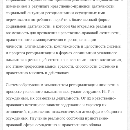
изменением в результате нравственно-правовой деятельности
социальной ситуации ресоциализации осужденных ими
переживается потребность перейти к более высокой форме
социальной деятельности, в которой бы открылась реальная
возможность для проявления нравственно-правовой активности,
нравственного самоопределения и ресоциализации
личности. Оптимальность, комплексность и целостность системы
и процесса ресоциализации в формах организации уголовного
наказания в решающей степени зависят от личности воспитателя,
его этико-профессиональной зрелости, способности системно и
нравственно мыслить и действовать.
Системообразующим компонентом ресоциализации личности в
процессе уголовного наказания выступают сотрудник ИТУ и
осужденный, их совместная деятельность. От их нравственно-
правового потенциала зависят содержание и характер их
отношений, нравственно-психологическая атмосфера в общности
осужденных. Изучение реального состояния нравственно-
правовой сферы осужденных и нравственного облика