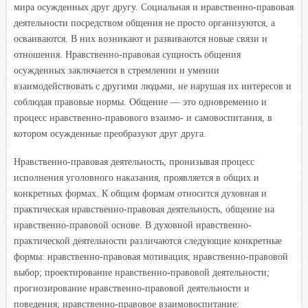
мира осужденных друг другу. Социальная и нравственно-правовая
деятельности посредством общения не просто организуются, а
осваиваются. В них возникают и развиваются новые связи и
отношения. Нравственно-правовая сущность общения
осужденных заключается в стремлении и умении
взаимодействовать с другими людьми, не нарушая их интересов и
соблюдая правовые нормы. Общение — это одновременно и
процесс нравственно-правового взаимо- и самовоспитания, в
котором осужденные преобразуют друг друга.
Нравственно-правовая деятельность, пронизывая процесс
исполнения уголовного наказания, проявляется в общих и
конкретных формах. К общим формам относится духовная и
практическая нравственно-правовая деятельность, общение на
нравственно-правовой основе. В духовной нравственно-
практической деятельности различаются следующие конкретные
формы: нравственно-правовая мотивация; нравственно-правовой
выбор; проектирование нравственно-правовой деятельности;
прогнозирование нравственно-правовой деятельности и
поведения; нравственно-правовое взаимовоспитание: