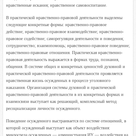
нравственные искания; нравственное самовоспитание.
В практической нравственно-правовой деятельности выделены
следующие конкретные формы: нравственно-правовое
действие; нравственно-правовое взаимодействие; нравственно-
правовое содействие; саморегуляция деятельности и поведения;
сотрудничество; взаимопомощь; нравственно-правовое поведение;
нравственно-правовые отношения. Практическая нравственно-
правовая деятельность выражается в формах труда, познания,
общения. В системе общих и конкретных ценностей духовной и
практической нравственно-правовой деятельности проявляется
нравственная жизнь осужденных в процессе уголовного
наказания. Организация системы духовной и практической
нравственно-правовой деятельности в их конкретных формах и
взаимосвязи выступает как решающий, комплексный метод
ресоциализации личности осужденного.
Поведение осужденного выстраивается по системе отношений, в
которой осужденный выступает как объект воздействия:
микросреда осужденных — администрация ИУ — воздействия на