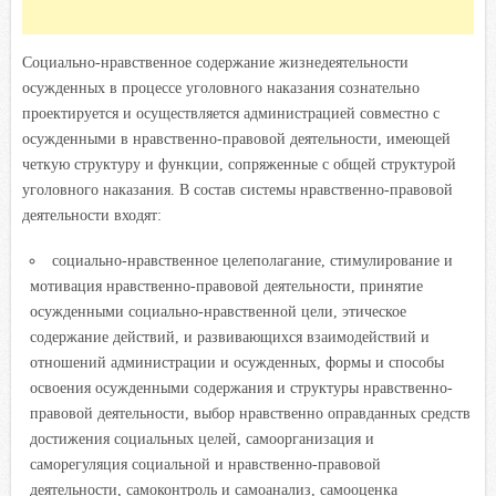
Социально-нравственное содержание жизнедеятельности
осужденных в процессе уголовного наказания сознательно
проектируется и осуществляется администрацией совместно с
осужденными в нравственно-правовой деятельности, имеющей
четкую структуру и функции, сопряженные с общей структурой
уголовного наказания. В состав системы нравственно-правовой
деятельности входят:
социально-нравственное целеполагание, стимулирование и
мотивация нравственно-правовой деятельности, принятие
осужденными социально-нравственной цели, этическое
содержание действий, и развивающихся взаимодействий и
отношений администрации и осужденных, формы и способы
освоения осужденными содержания и структуры нравственно-
правовой деятельности, выбор нравственно оправданных средств
достижения социальных целей, самоорганизация и
саморегуляция социальной и нравственно-правовой
деятельности, самоконтроль и самоанализ, самооценка