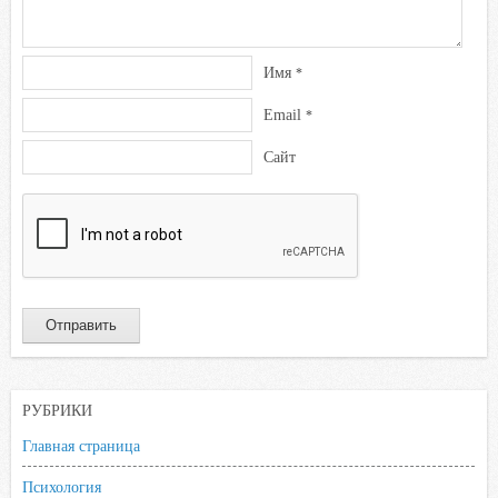
Имя
*
Email
*
Сайт
РУБРИКИ
Главная страница
Психология