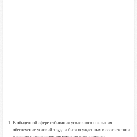
В обыденной сфере отбывания уголовного наказания:
обеспечение условий труда и быта осужденных в соответствии
с законом; своевременное решение всех вопросов,