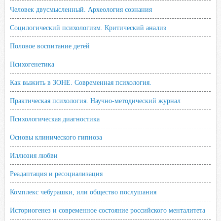
Человек двусмысленный. Археология сознания
Социлогический психологизм. Критический анализ
Половое воспитание детей
Психогенетика
Как выжить в ЗОНЕ. Современная психология.
Практическая психология. Научно-методический журнал
Психологическая диагностика
Основы клинического гипноза
Иллюзия любви
Реадаптация и ресоциализация
Комплекс чебурашки, или общество послушания
Историогенез и современное состояние российского менталитета