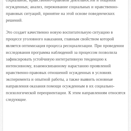
социальной, нравственно-правовой деятельностей и общения
осужденных; анализ, переживание социальных и нравственно-
правовых ситуаций, принятие на этой основе поведенческих
решений.
Это создает качественно новую воспитательную ситуацию в
процессе уголовного наказания, главным свойством которой
является оптимизация процесса ресоциализации. При проведении
исследования программа наблюдений за процессом позволила
зафиксировать устойчивую интегративную тенденцию к
интенсивному, взаимосвязанному нарастанию проявлений
нравственно-правовых отношений осужденных в условиях
эксперимента и опытной работы, а также выявить основные
направления оказания помощи осужденным в их социально-
психологической переориентации. К этим направлениям относятся
следующие.