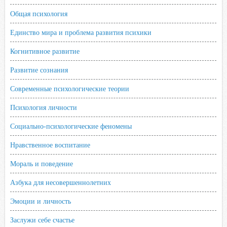
Общая психология
Единство мира и проблема развития психики
Когнитивное развитие
Развитие сознания
Современные психологические теории
Психология личности
Социально-психологические феномены
Нравственное воспитание
Мораль и поведение
Азбука для несовершеннолетних
Эмоции и личность
Заслужи себе счастье