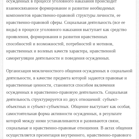
осужденных в процессе уголовного наказания происходит
взаимосвязанное формирование и развитие необходимых
компонентов нравственно-правовой структуры личности, ее
нравственно-правовой сферы. Социальная деятельность (все ее
виды) в процессе уголовного наказания выступает как средство
проявления, формирования и развития нравственных
способностей и возможностей, потребностей и мотивов,
нравственных и волевых качеств характера, нравственной
саморегуляции деятельности и поведения осужденных.
Организация межличностного общения осужденных в социальной
деятельности, в качестве предмета которой задаются правовые и
нравственные ценности, становится способом включения
осужденных в нравственно-правовую деятельность. Социальная
деятельность структурируется из двух отношений: субъект-
объектных и субъект-субъектных. Общение выступает как особая,
самостоятельная форма активности осужденных, в результате
которой между ними устанавливаются и развиваются связи,
социальные и нравственно-правовые отношения. В актах общения
осуществляется презентация внутреннего, нравственно-правового