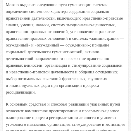
Можно выделить следующие пути гуманизации системы:
определение системного характера содержания социально-
нравственной деятельности, включающего нравственно-правовые
знания, умения, навыки, систему эмоционально-ценностных,
нравственно-правовых отношений; установление и развитие
нравственно-правовых отношений в системах «администрация —
осужденный» и «осужденный — осужденный»; придание
социальной деятельности гуманистической, активно-
деятельностной направленности на освоение нравственно-
правовых ценностей; организация и стимулирование социальной
и нравственно-правовой деятельности и общения осужденных;
выбор оптимальных сочетаний фронтальных, групповых
и индивидуальных форм при организации процесса
ресоциализации.
К основным средствам и способам реализации указанных путей
относятся: комплексное проектирование и программно-целевое
планирование процесса ресоциализации личности в условиях
уголовного наказания; организация, стимулирование и мотивация