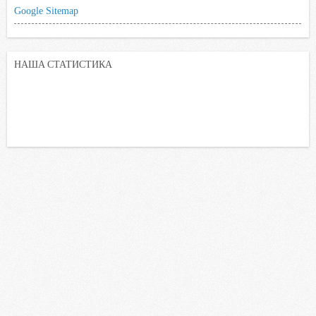
Google Sitemap
НАША СТАТИСТИКА