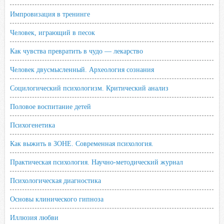
Импровизация в тренинге
Человек, играющий в песок
Как чувства превратить в чудо — лекарство
Человек двусмысленный. Археология сознания
Социлогический психологизм. Критический анализ
Половое воспитание детей
Психогенетика
Как выжить в ЗОНЕ. Современная психология.
Практическая психология. Научно-методический журнал
Психологическая диагностика
Основы клинического гипноза
Иллюзия любви