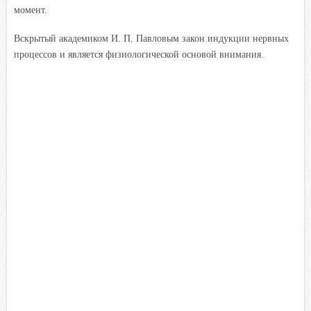
момент.
Вскрытый академиком И. П. Павловым закон индукции нервных
процессов и является физиологической основой внимания.