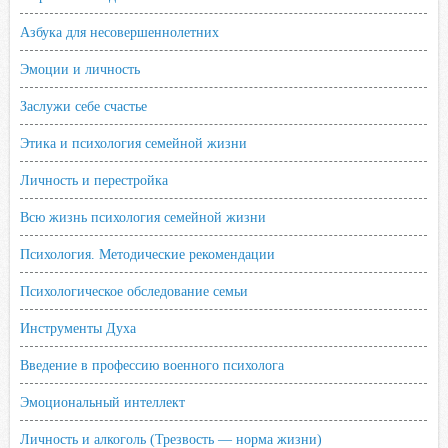
Азбука для несовершеннолетних
Эмоции и личность
Заслужи себе счастье
Этика и психология семейной жизни
Личность и перестройка
Всю жизнь психология семейной жизни
Психология. Методические рекомендации
Психологическое обследование семьи
Инструменты Духа
Введение в профессию военного психолога
Эмоциональный интеллект
Личность и алкоголь (Трезвость — норма жизни)