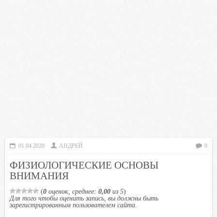
01.04.2020
АНДРЕЙ
0
ФИЗИОЛОГИЧЕСКИЕ ОСНОВЫ
ВНИМАНИЯ
(
0
оценок, среднее:
0,00
из 5
)
Для того чтобы оценить запись, вы должны быть
зарегистрированным пользователем сайта.