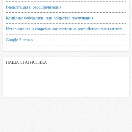
Реадаптация и ресоциализация
Комплекс чебурашки, или общество послушания
Историогенез и современное состояние российского менталитета
Google Sitemap
НАША СТАТИСТИКА