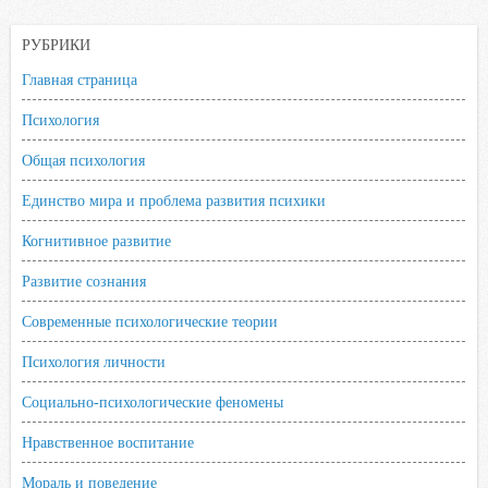
РУБРИКИ
Главная страница
Психология
Общая психология
Единство мира и проблема развития психики
Когнитивное развитие
Развитие сознания
Современные психологические теории
Психология личности
Социально-психологические феномены
Нравственное воспитание
Мораль и поведение