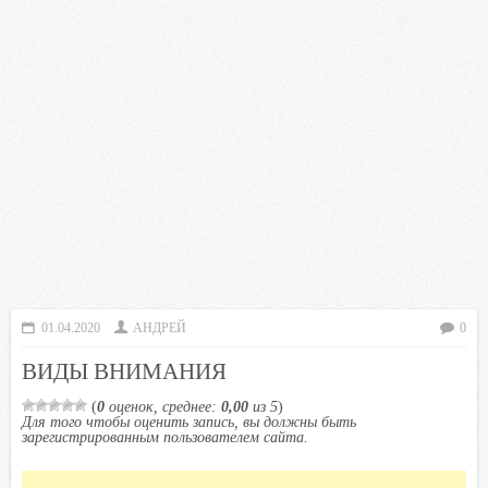
01.04.2020
АНДРЕЙ
0
ВИДЫ ВНИМАНИЯ
(
0
оценок, среднее:
0,00
из 5
)
Для того чтобы оценить запись, вы должны быть
зарегистрированным пользователем сайта.