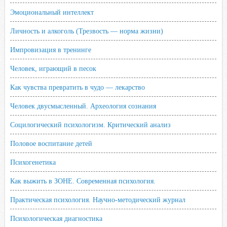
Эмоциональный интеллект
Личность и алкоголь (Трезвость — норма жизни)
Импровизация в тренинге
Человек, играющий в песок
Как чувства превратить в чудо — лекарство
Человек двусмысленный. Археология сознания
Социлогический психологизм. Критический анализ
Половое воспитание детей
Психогенетика
Как выжить в ЗОНЕ. Современная психология.
Практическая психология. Научно-методический журнал
Психологическая диагностика