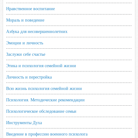
Нравственное воспитание
Мораль и поведение
Азбука для несовершеннолетних
Эмоции и личность
Заслужи себе счастье
Этика и психология семейной жизни
Личность и перестройка
Всю жизнь психология семейной жизни
Психология. Методические рекомендации
Психологическое обследование семьи
Инструменты Духа
Введение в профессию военного психолога