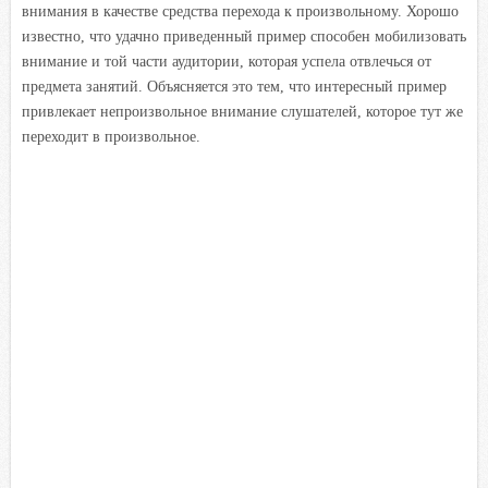
внимания в качестве средства перехода к произвольному. Хорошо
известно, что удачно приведенный пример способен мобилизовать
внимание и той части аудитории, которая успела отвлечься от
предмета занятий. Объясняется это тем, что интересный пример
привлекает непроизвольное внимание слушателей, которое тут же
переходит в произвольное.