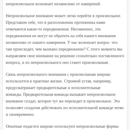
непроизвольное возникает независимо от намерений.
Непроизвольное внимание может легко перейти в произвольное.
Представим себе, что в расположении противника нами
отмечаются какие-то передвижения. Несомненно, эти
передвижения не могут не обратить на себя нашего внимания
независимо от нашего намерения. У нас возникает вопрос: что
там происходит, чем вызвано передвижение? С этого момента мы
направляем свое внимание на решение сознательно поставленного
вопроса, и из непроизвольного оно станет произвольным.
Связь непроизвольного внимания с произвольным широко
используется в практике жизни. Строевой устав, например,
предусматривает предварительные и исполнительные
команды. Предварительная команда вызывает непроизвольное
внимание солдат, которое тут же переходит в произвольное. Это
позволяет солдатам действовать по исполнительной команде четко
и своевременно.
Опытные педагоги широко используют непроизвольные формы