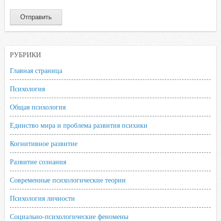
РУБРИКИ
Главная страница
Психология
Общая психология
Единство мира и проблема развития психики
Когнитивное развитие
Развитие сознания
Современные психологические теории
Психология личности
Социально-психологические феномены