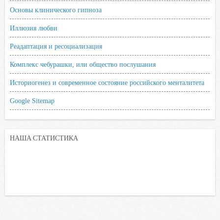
Основы клинического гипноза
Иллюзия любви
Реадаптация и ресоциализация
Комплекс чебурашки, или общество послушания
Историогенез и современное состояние российского менталитета
Google Sitemap
НАША СТАТИСТИКА