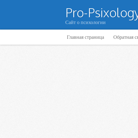
Pro-Psixology
Сайт о психологии
Главная страница
Обратная с