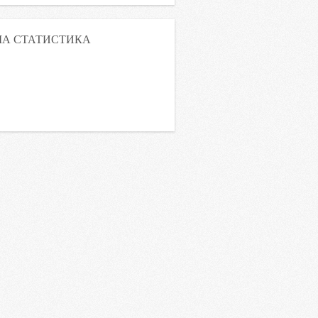
А СТАТИСТИКА