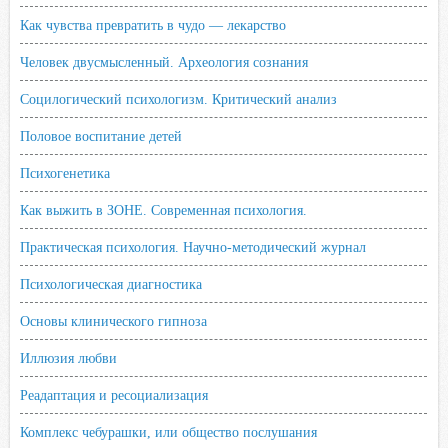
Как чувства превратить в чудо — лекарство
Человек двусмысленный. Археология сознания
Социлогический психологизм. Критический анализ
Половое воспитание детей
Психогенетика
Как выжить в ЗОНЕ. Современная психология.
Практическая психология. Научно-методический журнал
Психологическая диагностика
Основы клинического гипноза
Иллюзия любви
Реадаптация и ресоциализация
Комплекс чебурашки, или общество послушания