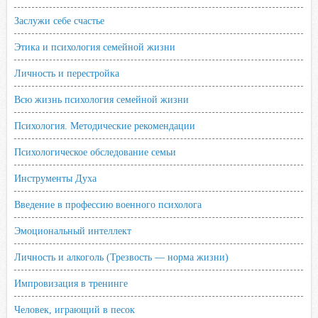
Заслужи себе счастье
Этика и психология семейной жизни
Личность и перестройка
Всю жизнь психология семейной жизни
Психология. Методические рекомендации
Психологическое обследование семьи
Инструменты Духа
Введение в профессию военного психолога
Эмоциональный интеллект
Личность и алкоголь (Трезвость — норма жизни)
Импровизация в тренинге
Человек, играющий в песок