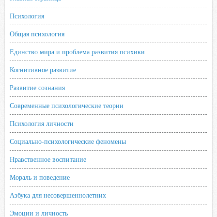
Психология
Общая психология
Единство мира и проблема развития психики
Когнитивное развитие
Развитие сознания
Современные психологические теории
Психология личности
Социально-психологические феномены
Нравственное воспитание
Мораль и поведение
Азбука для несовершеннолетних
Эмоции и личность