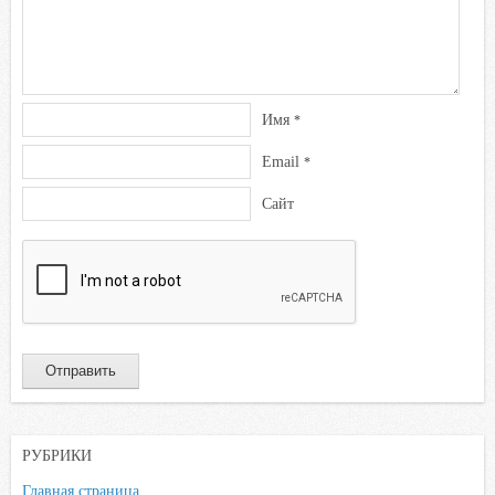
Имя
*
Email
*
Сайт
РУБРИКИ
Главная страница