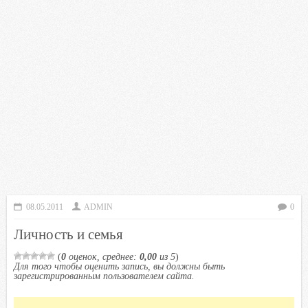
08.05.2011
ADMIN
0
Личность и семья
(
0
оценок, среднее:
0,00
из 5
)
Для того чтобы оценить запись, вы должны быть
зарегистрированным пользователем сайта.