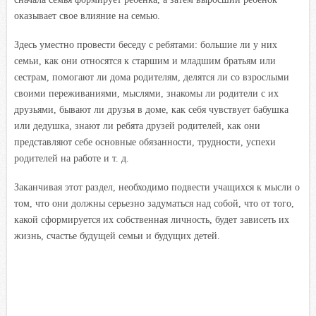
оказывает свое влияние на семью.
Здесь уместно провести беседу с ребятами: большие ли у них
семьи, как они относятся к старшим и младшим братьям или
сестрам, помогают ли дома родителям, делятся ли со взрослыми
своими переживаниями, мыслями, знакомы ли родители с их
друзьями, бывают ли друзья в доме, как себя чувствует бабушка
или дедушка, знают ли ребята друзей родителей, как они
представляют себе основные обязанности, трудности, успехи
родителей на работе и т. д.
Заканчивая этот раздел, необходимо подвести учащихся к мысли о
том, что они должны серьезно задуматься над собой, что от того,
какой сформируется их собственная личность, будет зависеть их
жизнь, счастье будущей семьи и будущих детей.