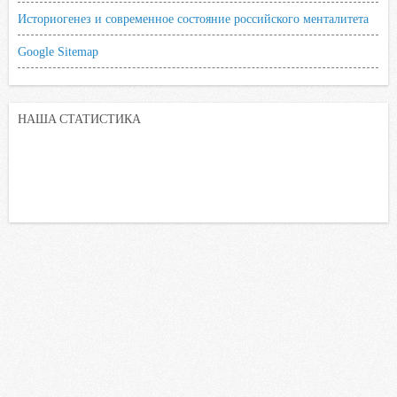
Историогенез и современное состояние российского менталитета
Google Sitemap
НАША СТАТИСТИКА