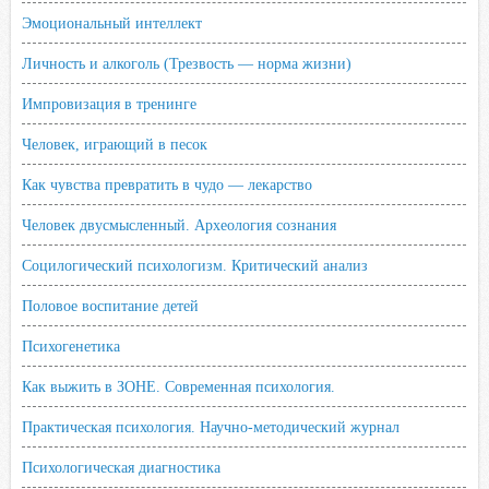
Эмоциональный интеллект
Личность и алкоголь (Трезвость — норма жизни)
Импровизация в тренинге
Человек, играющий в песок
Как чувства превратить в чудо — лекарство
Человек двусмысленный. Археология сознания
Социлогический психологизм. Критический анализ
Половое воспитание детей
Психогенетика
Как выжить в ЗОНЕ. Современная психология.
Практическая психология. Научно-методический журнал
Психологическая диагностика