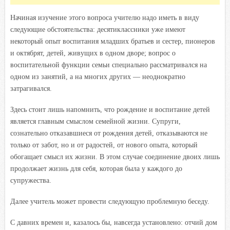
Начиная изучение этого вопроса учителю надо иметь в виду
следующие обстоятельства: десятиклассники уже имеют
некоторый опыт воспитания младших братьев и сестер, пионеров
и октябрят, детей, живущих в одном дворе; вопрос о
воспитательной функции семьи специально рассматривался на
одном из занятий, а на многих других — неоднократно
затрагивался.
Здесь стоит лишь напомнить, что рождение и воспитание детей
является главным смыслом семейной жизни. Супруги,
сознательно отказавшиеся от рождения детей, отказываются не
только от забот, но и от радостей, от нового опыта, который
обогащает смысл их жизни. В этом случае соединение двоих лишь
продолжает жизнь для себя, которая была у каждого до
супружества.
Далее учитель может провести следующую проблемную беседу.
С давних времен и, казалось бы, навсегда установлено: отчий дом