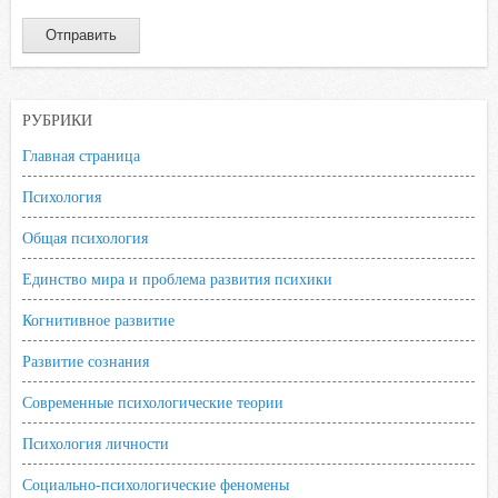
РУБРИКИ
Главная страница
Психология
Общая психология
Единство мира и проблема развития психики
Когнитивное развитие
Развитие сознания
Современные психологические теории
Психология личности
Социально-психологические феномены