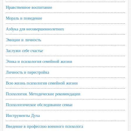
Нравственное воспитание
Мораль и поведение
Азбука для несовершеннолетних
Эмоции и личность
Заслужи себе счастье
Этика и психология семейной жизни
Личность и перестройка
Всю жизнь психология семейной жизни
Психология. Методические рекомендации
Психологическое обследование семьи
Инструменты Духа
Введение в профессию военного психолога