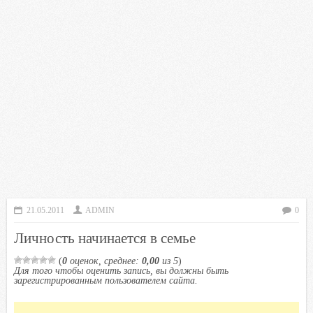
21.05.2011
ADMIN
0
Личность начинается в семье
(
0
оценок, среднее:
0,00
из 5
)
Для того чтобы оценить запись, вы должны быть
зарегистрированным пользователем сайта.