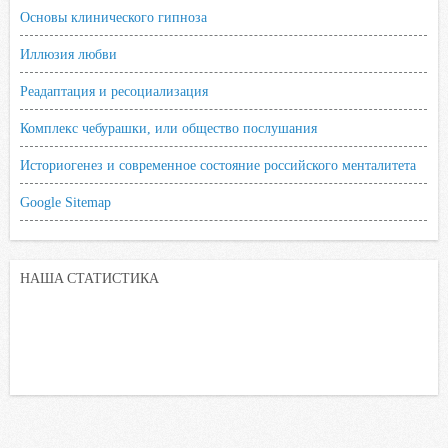
Основы клинического гипноза
Иллюзия любви
Реадаптация и ресоциализация
Комплекс чебурашки, или общество послушания
Историогенез и современное состояние российского менталитета
Google Sitemap
НАША СТАТИСТИКА