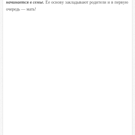
начинается в семье.
Ее основу закладывают родители и в первую
очередь — мать!