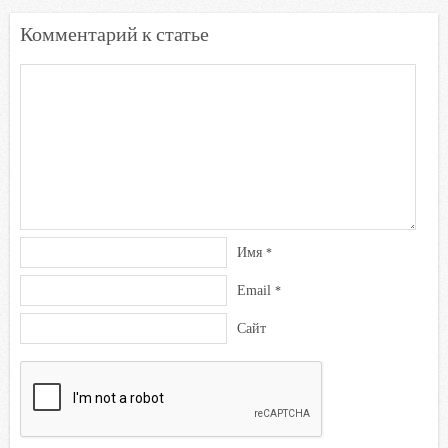
Комментарий к статье
Имя
*
Email
*
Сайт