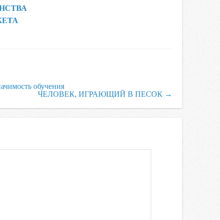
НСТВА
ЖЕТА
ачимость обучения
ЧЕЛОВЕК, ИГРАЮЩИЙ В ПЕСОК
→