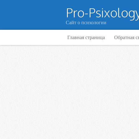
Pro-Psixology
Сайт о психологии
Главная страница
Обратная с