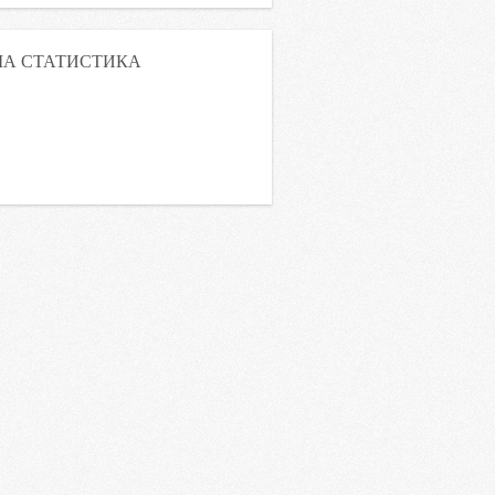
А СТАТИСТИКА