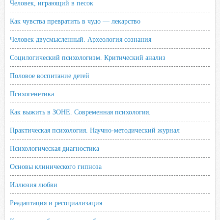
Человек, играющий в песок
Как чувства превратить в чудо — лекарство
Человек двусмысленный. Археология сознания
Социлогический психологизм. Критический анализ
Половое воспитание детей
Психогенетика
Как выжить в ЗОНЕ. Современная психология.
Практическая психология. Научно-методический журнал
Психологическая диагностика
Основы клинического гипноза
Иллюзия любви
Реадаптация и ресоциализация