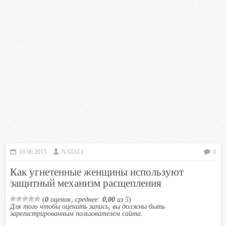
16.06.2015
NATALI
0
Как угнетенные женщины используют
защитный механизм расщепления
(
0
оценок, среднее:
0,00
из 5
)
Для того чтобы оценить запись, вы должны быть
зарегистрированным пользователем сайта.