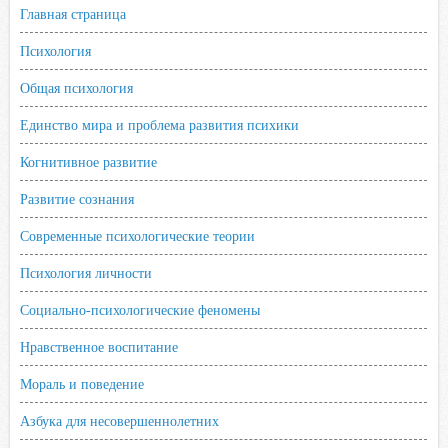
Главная страница
Психология
Общая психология
Единство мира и проблема развития психики
Когнитивное развитие
Развитие сознания
Современные психологические теории
Психология личности
Социально-психологические феномены
Нравственное воспитание
Мораль и поведение
Азбука для несовершеннолетних