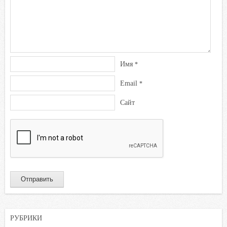
Имя
*
Email
*
Сайт
РУБРИКИ