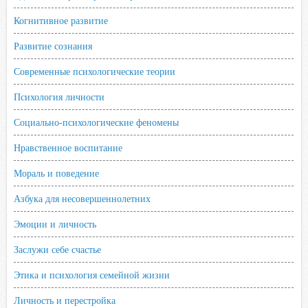
Когнитивное развитие
Развитие сознания
Современные психологические теории
Психология личности
Социально-психологические феномены
Нравственное воспитание
Мораль и поведение
Азбука для несовершеннолетних
Эмоции и личность
Заслужи себе счастье
Этика и психология семейной жизни
Личность и перестройка