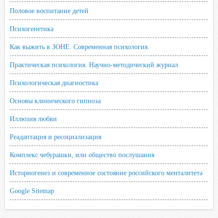
Половое воспитание детей
Психогенетика
Как выжить в ЗОНЕ. Современная психология.
Практическая психология. Научно-методический журнал
Психологическая диагностика
Основы клинического гипноза
Иллюзия любви
Реадаптация и ресоциализация
Комплекс чебурашки, или общество послушания
Историогенез и современное состояние российского менталитета
Google Sitemap