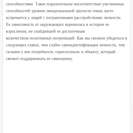
способностями. Такое поразительное несоответствие умственных
способностей уровню эмоциональной зрелости очень часто
встречается у людей с пограничными расстройствами личности.
Ее зависимость от окружающих коренилась в истории ее
взросления, не снабдившей ее достаточным
количеством позитивных интроекций. Как мы сможем убедиться в
следующих главах, чем слабее самоидентификация личности, тем
сильнее у нее потребность «присосаться» к объекту, который
сможет поддерживать ее самооценку.