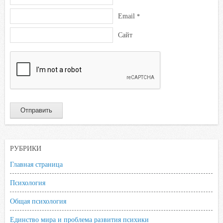
Email
*
Сайт
РУБРИКИ
Главная страница
Психология
Общая психология
Единство мира и проблема развития психики