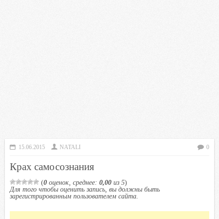
15.06.2015
NATALI
0
Крах самосознания
(
0
оценок, среднее:
0,00
из 5
)
Для того чтобы оценить запись, вы должны быть
зарегистрированным пользователем сайта.