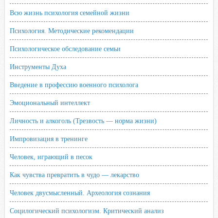
Всю жизнь психология семейной жизни
Психология. Методические рекомендации
Психологическое обследование семьи
Инструменты Духа
Введение в профессию военного психолога
Эмоциональный интеллект
Личность и алкоголь (Трезвость — норма жизни)
Импровизация в тренинге
Человек, играющий в песок
Как чувства превратить в чудо — лекарство
Человек двусмысленный. Археология сознания
Социлогический психологизм. Критический анализ