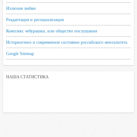
Иллюзия любви
Реадаптация и ресоциализация
Комплекс чебурашки, или общество послушания
Историогенез и современное состояние российского менталитета
Google Sitemap
НАША СТАТИСТИКА