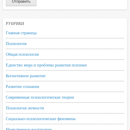
РУБРИКИ
Главная страница
Психология
Общая психология
Единство мира и проблема развития психики
Когнитивное развитие
Развитие сознания
Современные психологические теории
Психология личности
Социально-психологические феномены
Нравственное воспитание