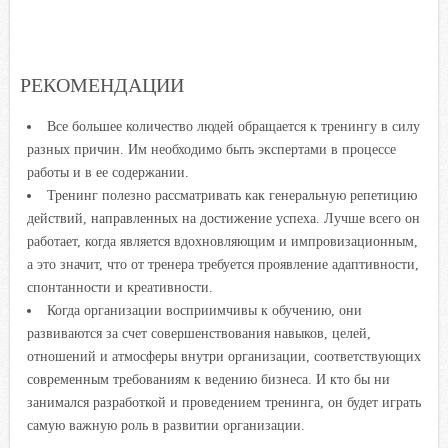
РЕКОМЕНДАЦИИ
Все большее количество людей обращается к тренингу в силу
разных причин. Им необходимо быть экспертами в процессе
работы и в ее содержании.
Тренинг полезно рассматривать как генеральную репетицию
действий, направленных на достижение успеха. Лучше всего он
работает, когда является вдохновляющим и импровизационным,
а это значит, что от тренера требуется проявление адаптивности,
спонтанности и креативности.
Когда организации восприимчивы к обучению, они
развиваются за счет совершенствования навыков, целей,
отношений и атмосферы внутри организации, соответствующих
современным требованиям к ведению бизнеса. И кто бы ни
занимался разработкой и проведением тренинга, он будет играть
самую важную роль в развитии организации.