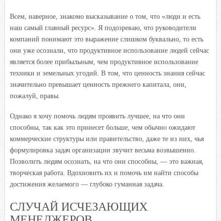
Всем, наверное, знакомо высказывание о том, что «люди и есть
наш самый главный ресурс». Я подозреваю, что руководители
компаний понимают это выражение слишком буквально, то есть
они уже осознали, что продуктивное использование людей сейчас
является более прибыльным, чем продуктивное использование
техники и земельных угодий. В том, что ценность знания сейчас
значительно превышает ценность прежнего капитала, они,
пожалуй, правы.
Однако я хочу помочь людям проявить лучшее, на что они
способны, так как это принесет больше, чем обычно ожидают
коммерческие структуры или правительство, даже те из них, чья
формулировка задач организации звучит весьма возвышенно.
Позволить людям осознать, на что они способны, — это важная,
творческая работа. Вдохновить их и помочь им найти способы
достижения желаемого — глубоко гуманная задача.
СЛУЧАЙ ИСЧЕЗАЮЩИХ
МЕНЕДЖЕРОВ