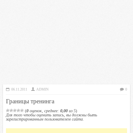
06.11.2011
ADMIN
0
Границы тренинга
(
0
оценок, среднее:
0,00
из 5
)
Для того чтобы оценить запись, вы должны быть
зарегистрированным пользователем сайта.