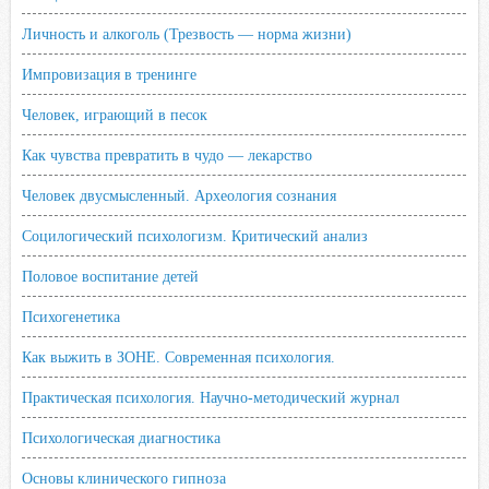
Личность и алкоголь (Трезвость — норма жизни)
Импровизация в тренинге
Человек, играющий в песок
Как чувства превратить в чудо — лекарство
Человек двусмысленный. Археология сознания
Социлогический психологизм. Критический анализ
Половое воспитание детей
Психогенетика
Как выжить в ЗОНЕ. Современная психология.
Практическая психология. Научно-методический журнал
Психологическая диагностика
Основы клинического гипноза