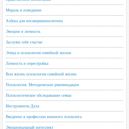
Мораль и поведение
Азбука для несовершеннолетних
Эмоции и личность
Заслужи себе счастье
Этика и психология семейной жизни
Личность и перестройка
Всю жизнь психология семейной жизни
Психология. Методические рекомендации
Психологическое обследование семьи
Инструменты Духа
Введение в профессию военного психолога
Эмоциональный интеллект