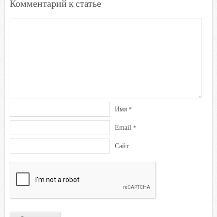
Комментарий к статье
Имя
*
Email
*
Сайт