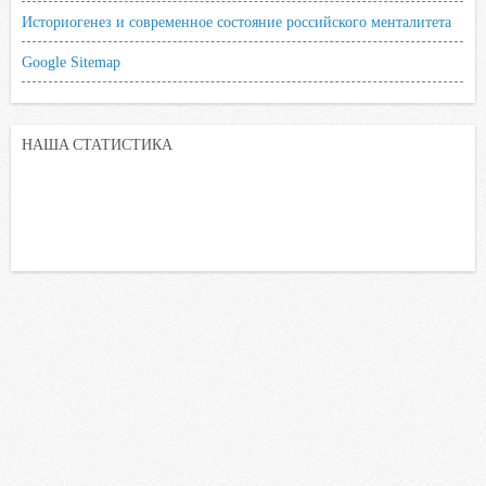
Историогенез и современное состояние российского менталитета
Google Sitemap
НАША СТАТИСТИКА