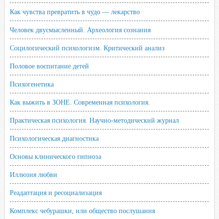
Как чувства превратить в чудо — лекарство
Человек двусмысленный. Археология сознания
Социлогический психологизм. Критический анализ
Половое воспитание детей
Психогенетика
Как выжить в ЗОНЕ. Современная психология.
Практическая психология. Научно-методический журнал
Психологическая диагностика
Основы клинического гипноза
Иллюзия любви
Реадаптация и ресоциализация
Комплекс чебурашки, или общество послушания