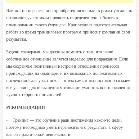
Навыки по перенесению приобретенного опыта в реальную жизнь
позволяют участникам проявлять определенную гибкость в
планировании своего будущего. Кропотливая подготовительная
работа во время тренинговых программ приносит компании свои
результаты.
Будучи тренерами, мы должны помнить о том, что наше
собственное отношение является моделью для подражания. Если
мы сохраняем позитивный настрой в отношении процессов,
происходящих на семинаре, и их возможных положительных
последствий для участников, то тем самым мы постоянно создаем
все условия для повышения мотивации участников и проявления
лучших сторон их личностей.
РЕКОМЕНДАЦИИ
• Тренинг — это обучение ради достижения какой-то цели,
поэтому необходимо уметь переносить его результаты в сферу
вашей практической деятельности.