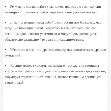
• Регулярно спрашивайте участников тренинга о том, как они
планируют применять или осуществлять полученные навыки.
• Люди, ставящие перед собой цели, достигают большего, чем
люди, не имеющие целей. Убедитесь в том, что цели вашего
тренинга вдохновляют участников и могут быть достигнуты;
обязательно зафиксируйте цели в письменном виде.
• Убедитесь в том, что уровень поддержки соответствует уровню
ожиданий.
• Умение тренера увидеть возможные последствия семинара
вдохновляет участников и дает им дополнительный заряд энергии,
формируя стратегии и отношения, позволяющие им достигнуть
своих целей.