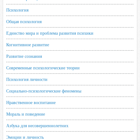
Психология
Общая психология
Единство мира и проблема развития психики
Когнитивное развитие
Развитие сознания
Современные психологические теории
Психология личности
Социально-психологические феномены
Нравственное воспитание
Мораль и поведение
Азбука для несовершеннолетних
Эмоции и личность