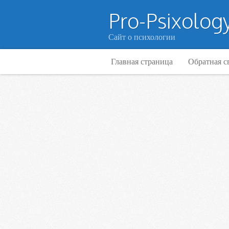
Pro-Psixology
Сайт о психологии
Главная страница
Обратная с