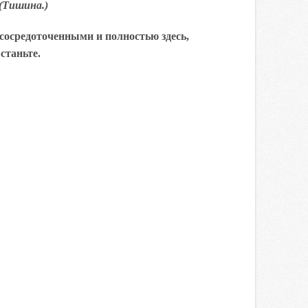
(Тишина.)
 сосредоточенными и полностью здесь,
станьте.