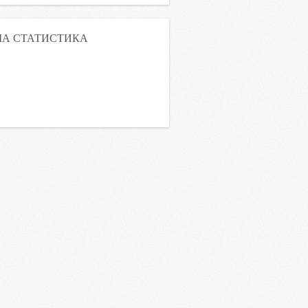
А СТАТИСТИКА