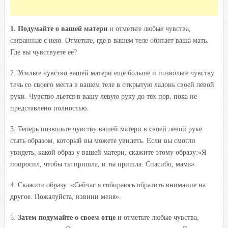
1. Подумайте о вашей матери
и отметьте любые чувства,
связанные с нею. Отметьте, где в вашем теле обитает ваша мать.
Где вы чувствуете ее?
2. Усильте чувство вашей матери еще больше и позвольте чувству
течь со своего места в вашем теле в открытую ладонь своей левой
руки. Чувство льется в вашу левую руку до тех пор, пока не
представлено полностью.
3. Теперь позвольте чувству вашей матери в своей левой руке
стать образом, который вы можете увидеть. Если вы смогли
увидеть, какой образ у вашей матери, скажите этому образу:
«Я
попросил, чтобы ты пришла, и ты пришла. Спасибо, мама».
4. Скажите образу: «Сейчас я собираюсь обратить внимание на
другое. Пожалуйста, извини меня».
5.
Затем подумайте о своем отце
и отметьте любые чувства,