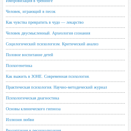
Импровизация в тренинге
Человек, играющий в песок
Как чувства превратить в чудо — лекарство
Человек двусмысленный. Археология сознания
Социлогический психологизм. Критический анализ
Половое воспитание детей
Психогенетика
Как выжить в ЗОНЕ. Современная психология.
Практическая психология. Научно-методический журнал
Психологическая диагностика
Основы клинического гипноза
Иллюзия любви
Реадаптация и ресоциализация