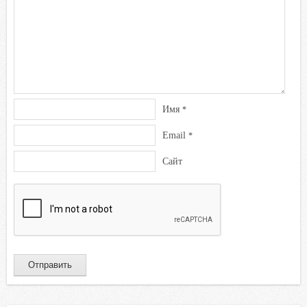
Имя
*
Email
*
Сайт