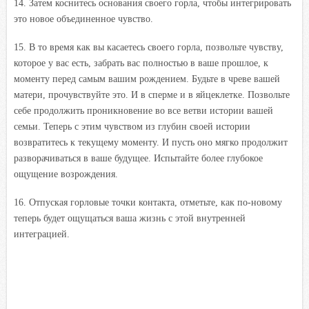
14. Затем коснитесь основания своего горла, чтобы интегрировать
это новое объединенное чувство.
15. В то время как вы касаетесь своего горла, позвольте чувству,
которое у вас есть, забрать вас полностью в ваше прошлое, к
моменту перед самым вашим рождением. Будьте в чреве вашей
матери, прочувствуйте это. И в сперме и в яйцеклетке. Позвольте
себе продолжить проникновение во все ветви истории вашей
семьи. Теперь с этим чувством из глубин своей истории
возвратитесь к текущему моменту. И пусть оно мягко продолжит
разворачиваться в ваше будущее. Испытайте более глубокое
ощущение возрождения.
16. Отпуская горловые точки контакта, отметьте, как по-новому
теперь будет ощущаться ваша жизнь с этой внутренней
интеграцией.