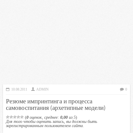
10.08.2011
ADMIN
0
Резюме импринтинга и процесса
самовоспитания (архетипные модели)
(
0
оценок, среднее:
0,00
из 5
)
Для того чтобы оценить запись, вы должны быть
зарегистрированным пользователем сайта.