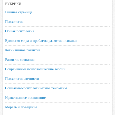
РУБРИКИ
Главная страница
Психология
Общая психология
Единство мира и проблема развития психики
Когнитивное развитие
Развитие сознания
Современные психологические теории
Психология личности
Социально-психологические феномены
Нравственное воспитание
Мораль и поведение