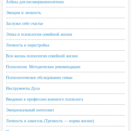
Азбука для несовершеннолетних
Эмоции и личность
Заслужи себе счастье
Этика и психология семейной жизни
Личность и перестройка
Всю жизнь психология семейной жизни
Психология. Методические рекомендации
Психологическое обследование семьи
Инструменты Духа
Введение в профессию военного психолога
Эмоциональный интеллект
Личность и алкоголь (Трезвость — норма жизни)