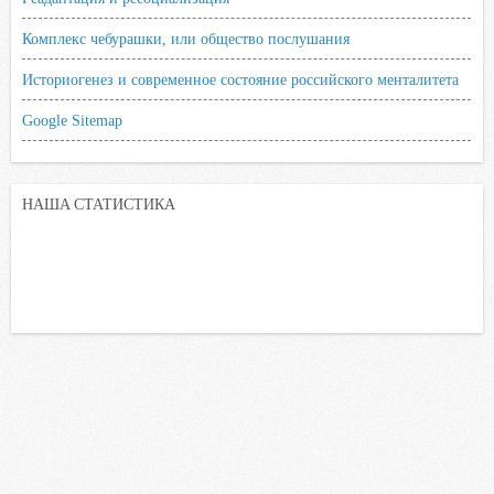
Комплекс чебурашки, или общество послушания
Историогенез и современное состояние российского менталитета
Google Sitemap
НАША СТАТИСТИКА