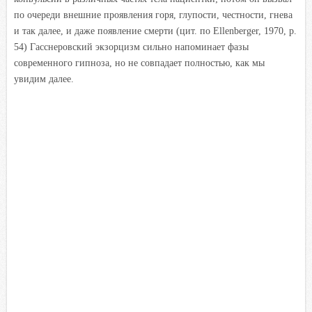
по очереди внешние проявления горя, глупости, честности, гнева
и так далее, и даже появление смерти (цит. по Ellenberger, 1970, р.
54) Гасснеровский экзорцизм сильно напоминает фазы
современного гипноза, но не совпадает полностью, как мы
увидим далее.