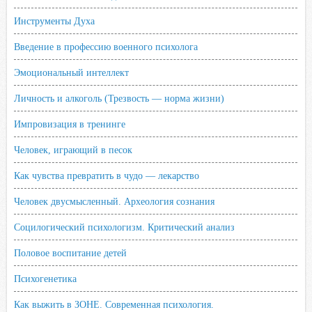
Инструменты Духа
Введение в профессию военного психолога
Эмоциональный интеллект
Личность и алкоголь (Трезвость — норма жизни)
Импровизация в тренинге
Человек, играющий в песок
Как чувства превратить в чудо — лекарство
Человек двусмысленный. Археология сознания
Социлогический психологизм. Критический анализ
Половое воспитание детей
Психогенетика
Как выжить в ЗОНЕ. Современная психология.