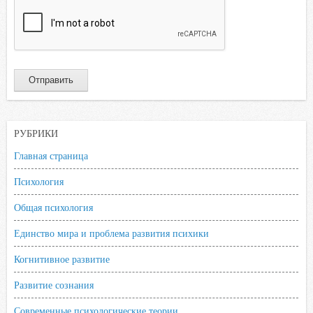
РУБРИКИ
Главная страница
Психология
Общая психология
Единство мира и проблема развития психики
Когнитивное развитие
Развитие сознания
Современные психологические теории