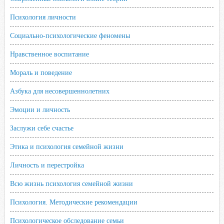
Психология личности
Социально-психологические феномены
Нравственное воспитание
Мораль и поведение
Азбука для несовершеннолетних
Эмоции и личность
Заслужи себе счастье
Этика и психология семейной жизни
Личность и перестройка
Всю жизнь психология семейной жизни
Психология. Методические рекомендации
Психологическое обследование семьи