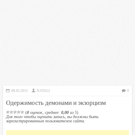
08.05.2015
NATALI
0
Одержимость демонами и экзорцизм
(
0
оценок, среднее:
0,00
из 5
)
Для того чтобы оценить запись, вы должны быть
зарегистрированным пользователем сайта.