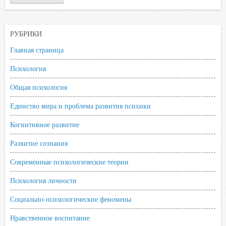
РУБРИКИ
Главная страница
Психология
Общая психология
Единство мира и проблема развития психики
Когнитивное развитие
Развитие сознания
Современные психологические теории
Психология личности
Социально-психологические феномены
Нравственное воспитание