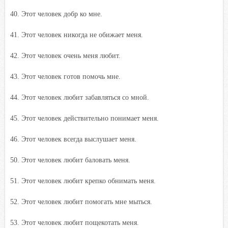
40. Этот человек добр ко мне.
41. Этот человек никогда не обижает меня.
42. Этот человек очень меня любит.
43. Этот человек готов помочь мне.
44. Этот человек любит забавляться со мной.
45. Этот человек действительно понимает меня.
46. Этот человек всегда выслушает меня.
50. Этот человек любит баловать меня.
51. Этот человек любит крепко обнимать меня.
52. Этот человек любит помогать мне мыться.
53. Этот человек любит пощекотать меня.