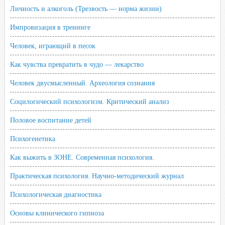
Личность и алкоголь (Трезвость — норма жизни)
Импровизация в тренинге
Человек, играющий в песок
Как чувства превратить в чудо — лекарство
Человек двусмысленный. Археология сознания
Социлогический психологизм. Критический анализ
Половое воспитание детей
Психогенетика
Как выжить в ЗОНЕ. Современная психология.
Практическая психология. Научно-методический журнал
Психологическая диагностика
Основы клинического гипноза