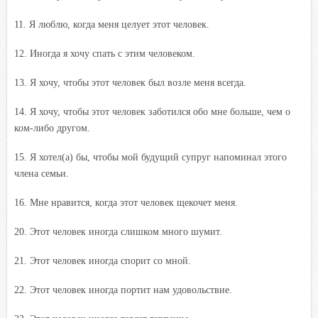
11. Я люблю, когда меня целует этот человек.
12. Иногда я хочу спать с этим человеком.
13. Я хочу, чтобы этот человек был возле меня всегда.
14. Я хочу, чтобы этот человек заботился обо мне больше, чем о
ком-либо другом.
15. Я хотел(а) бы, чтобы мой будущий супруг напоминал этого
члена семьи.
16. Мне нравится, когда этот человек щекочет меня.
20. Этот человек иногда слишком много шумит.
21. Этот человек иногда спорит со мной.
22. Этот человек иногда портит нам удовольствие.