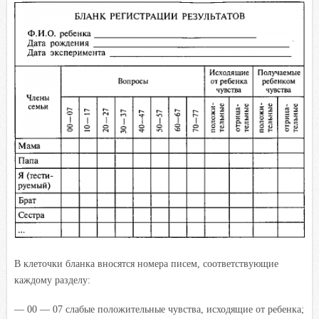
В клеточки бланка вносятся номера писем, соответствующие
каждому разделу:
— 00 — 07 слабые положительные чувства, исходящие от ребенка;