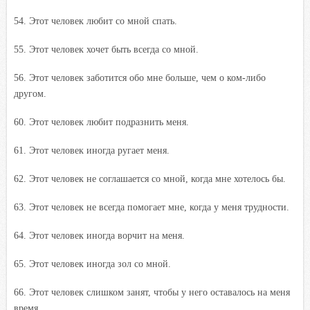
54. Этот человек любит со мной спать.
55. Этот человек хочет быть всегда со мной.
56. Этот человек заботится обо мне больше, чем о ком-либо
другом.
60. Этот человек любит подразнить меня.
61. Этот человек иногда ругает меня.
62. Этот человек не соглашается со мной, когда мне хотелось бы.
63. Этот человек не всегда помогает мне, когда у меня трудности.
64. Этот человек иногда ворчит на меня.
65. Этот человек иногда зол со мной.
66. Этот человек слишком занят, чтобы у него оставалось на меня
время.