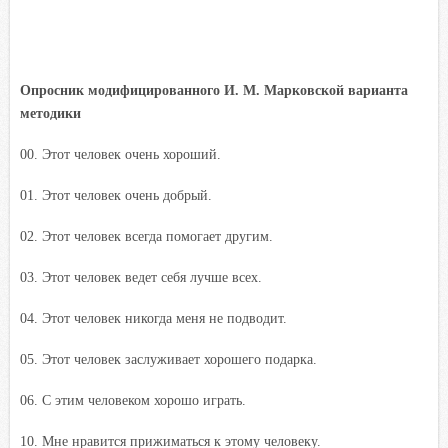
Опросник модифицированного И. М. Марковской варианта
методики
00. Этот человек очень хороший.
01. Этот человек очень добрый.
02. Этот человек всегда помогает другим.
03. Этот человек ведет себя лучше всех.
04. Этот человек никогда меня не подводит.
05. Этот человек заслуживает хорошего подарка.
06. С этим человеком хорошо играть.
10. Мне нравится прижиматься к этому человеку.