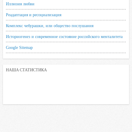
Иллюзия любви
Реадаптация и ресоциализация
Комплекс чебурашки, или общество послушания
Историогенез и современное состояние российского менталитета
Google Sitemap
НАША СТАТИСТИКА