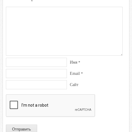
Имя
*
Email
*
Сайт