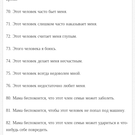
70. Этот человек часто бьет меня.
71. Этот человек слишком часто наказывает меня.
72. Этот человек считает меня глупым.
73. Этого человека я боюсь.
74. Этот человек делает меня несчастным.
75. Этот человек всегда недоволен мной.
76. Этот человек недостаточно любит меня.
80. Мама беспокоится, что этот член семьи может заболеть.
81. Мама беспокоится, чтобы этот человек не попал под машину.
82. Мама беспокоится, что этот член семьи может удариться и что-
нибудь себе повредить.