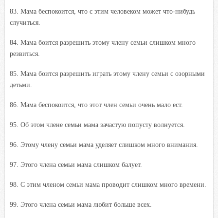
83. Мама беспокоится, что с этим человеком может что-нибудь
случиться.
84. Мама боится разрешить этому члену семьи слишком много
резвиться.
85. Мама боится разрешить играть этому члену семьи с озорными
детьми.
86. Мама беспокоится, что этот член семьи очень мало ест.
95. Об этом члене семьи мама зачастую попусту волнуется.
96. Этому члену семьи мама уделяет слишком много внимания.
97. Этого члена семьи мама слишком балует.
98. С этим членом семьи мама проводит слишком много времени.
99. Этого члена семьи мама любит больше всех.