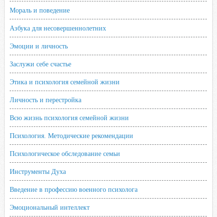
Мораль и поведение
Азбука для несовершеннолетних
Эмоции и личность
Заслужи себе счастье
Этика и психология семейной жизни
Личность и перестройка
Всю жизнь психология семейной жизни
Психология. Методические рекомендации
Психологическое обследование семьи
Инструменты Духа
Введение в профессию военного психолога
Эмоциональный интеллект