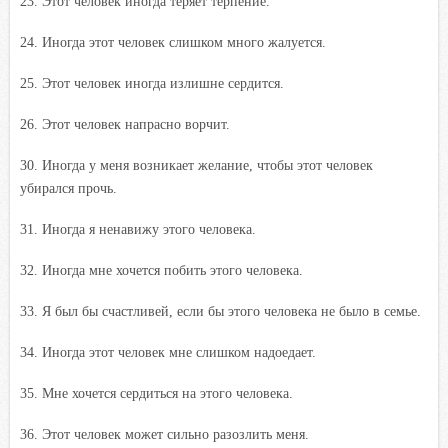
23. Этот человек иногда теряет терпение.
24. Иногда этот человек слишком много жалуется.
25. Этот человек иногда излишне сердится.
26. Этот человек напрасно ворчит.
30. Иногда у меня возникает желание, чтобы этот человек
убирался прочь.
31. Иногда я ненавижу этого человека.
32. Иногда мне хочется побить этого человека.
33. Я был бы счастливей, если бы этого человека не было в семье.
34. Иногда этот человек мне слишком надоедает.
35. Мне хочется сердиться на этого человека.
36. Этот человек может сильно разозлить меня.