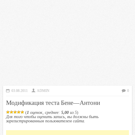
03.08.2011
ADMIN
0
Модификация теста Бене—Антони
(
1
оценок, среднее:
5,00
из 5
)
Для того чтобы оценить запись, вы должны быть
зарегистрированным пользователем сайта.