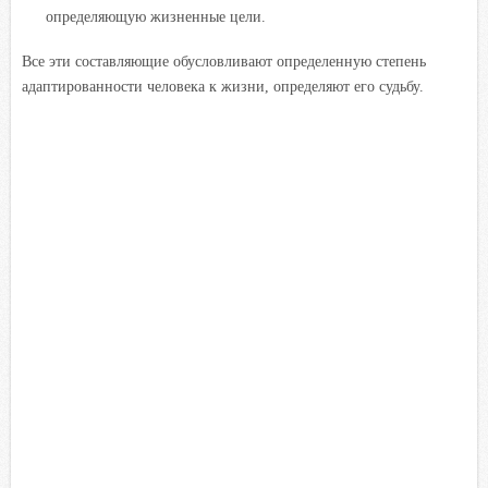
определяющую жизненные цели.
Все эти составляющие обусловливают определенную степень
адаптированности человека к жизни, определяют его судьбу.