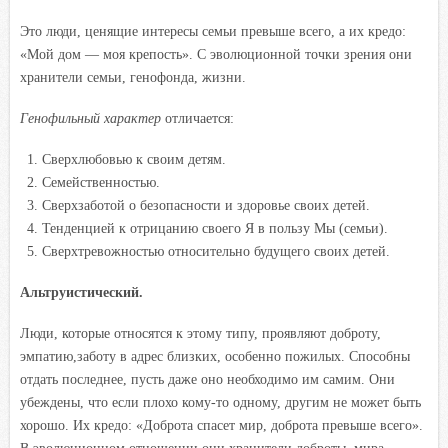
Это люди, ценящие интересы семьи превыше всего, а их кредо:
«Мой дом — моя крепость». С эволюционной точки зрения они
хранители семьи, генофонда, жизни.
Генофильный характер
отличается:
Сверхлюбовью к своим детям.
Семейственностью.
Сверхзаботой о безопасности и здоровье своих детей.
Тенденцией к отрицанию своего Я в пользу Мы (семьи).
Сверхтревожностью относительно будущего своих детей.
Альтруистический.
Люди, которые относятся к этому типу, проявляют доброту,
эмпатию,заботу в адрес близких, особенно пожилых. Способны
отдать последнее, пусть даже оно необходимо им самим. Они
убеждены, что если плохо кому-то одному, другим не может быть
хорошо. Их кредо: «Доброта спасет мир, доброта превыше всего».