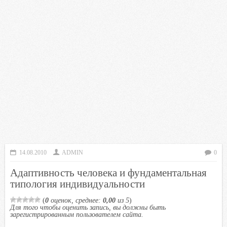
14.08.2010
ADMIN
0
Адаптивность человека и фундаментальная
типология индивидуальности
(
0
оценок, среднее:
0,00
из 5
)
Для того чтобы оценить запись, вы должны быть
зарегистрированным пользователем сайта.