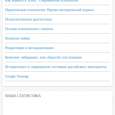
Как выжить в ЗОНЕ. Современная психология.
Практическая психология. Научно-методический журнал
Психологическая диагностика
Основы клинического гипноза
Иллюзия любви
Реадаптация и ресоциализация
Комплекс чебурашки, или общество послушания
Историогенез и современное состояние российского менталитета
Google Sitemap
НАША СТАТИСТИКА