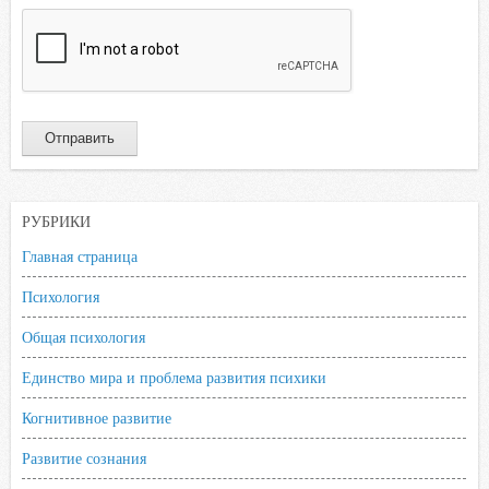
РУБРИКИ
Главная страница
Психология
Общая психология
Единство мира и проблема развития психики
Когнитивное развитие
Развитие сознания