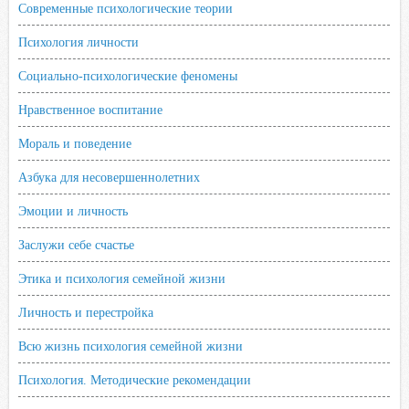
Современные психологические теории
Психология личности
Социально-психологические феномены
Нравственное воспитание
Мораль и поведение
Азбука для несовершеннолетних
Эмоции и личность
Заслужи себе счастье
Этика и психология семейной жизни
Личность и перестройка
Всю жизнь психология семейной жизни
Психология. Методические рекомендации