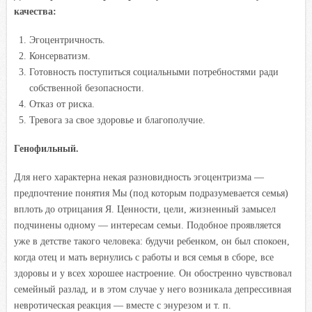
качества:
Эгоцентричность.
Консерватизм.
Готовность поступиться социальными потребностями ради
собственной безопасности.
Отказ от риска.
Тревога за свое здоровье и благополучие.
Генофильный.
Для него характерна некая разновидность эгоцентризма —
предпочтение понятия Мы (под которым подразумевается семья)
вплоть до отрицания Я. Ценности, цели, жизненный замысел
подчинены одному — интересам семьи. Подобное проявляется
уже в детстве такого человека: будучи ребенком, он был спокоен,
когда отец и мать вернулись с работы и вся семья в сборе, все
здоровы и у всех хорошее настроение. Он обостренно чувствовал
семейный разлад, и в этом случае у него возникала депрессивная
невротическая реакция — вместе с энурезом и т. п.