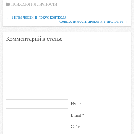
i
ПСИХОЛОГИЯ ЛИЧНОСТИ
←
Типы людей и локус контроля
Совместимость людей и типология
→
Комментарий к статье
Имя
*
Email
*
Сайт