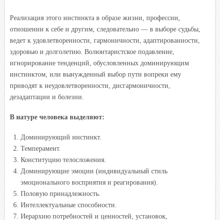
Реализация этого инстинкта в образе жизни, профессии,
отношении к себе и другим, следовательно — в выборе судьбы,
ведет к удовлетворенности, гармоничности, адаптированности,
здоровью и долголетию. Волюнтаристское подавление,
игнорирование тенденций, обусловленных доминирующим
инстинктом, или вынужденный выбор пути вопреки ему
приводят к неудовлетворенности, дисгармоничности,
дезадаптации и болезни.
В натуре человека выделяют:
Доминирующий инстинкт.
Темперамент.
Конституцию телосложения.
Доминирующие эмоции (индивидуальный стиль
эмоционального восприятия и реагирования).
Половую принадлежность.
Интеллектуальные способности.
Иерархию потребностей и ценностей, установок,