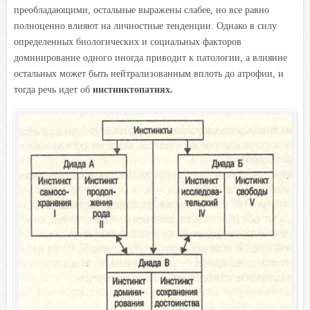
преобладающими, остальные выражены слабее, но все равно
полноценно влияют на личностные тенденции. Однако в силу
определенных биологических и социальных факторов
доминирование одного иногда приводит к патологии, а влияние
остальных может быть нейтрализованным вплоть до атрофии, и
тогда речь идет об
инстинктопатиях.