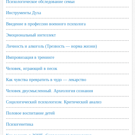
Психологическое обследование семьи
Инструменты Духа
Введение в профессию военного психолога
Эмоциональный интеллект
Личность и алкоголь (Трезвость — норма жизни)
Импровизация в тренинге
Человек, играющий в песок
Как чувства превратить в чудо — лекарство
Человек двусмысленный. Археология сознания
Социлогический психологизм. Критический анализ
Половое воспитание детей
Психогенетика