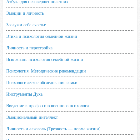
Азбука для несовершеннолетних
Эмоции и личность
Заслужи себе счастье
Этика и психология семейной жизни
Личность и перестройка
Всю жизнь психология семейной жизни
Психология. Методические рекомендации
Психологическое обследование семьи
Инструменты Духа
Введение в профессию военного психолога
Эмоциональный интеллект
Личность и алкоголь (Трезвость — норма жизни)