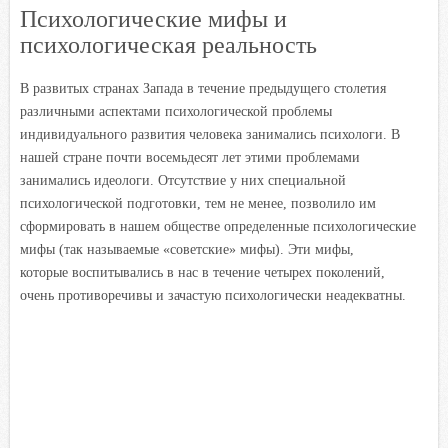
i
Психологические мифы и
психологическая реальность
В развитых странах Запада в течение предыдущего столетия
различными аспектами психологической проблемы
индивидуального развития человека занимались психологи. В
нашей стране почти восемьдесят лет этими проблемами
занимались идеологи. Отсутствие у них специальной
психологической подготовки, тем не менее, позволило им
сформировать в нашем обществе определенные психологические
мифы (так называемые «советские» мифы). Эти мифы,
которые воспитывались в нас в течение четырех поколений,
очень противоречивы и зачастую психологически неадекватны.