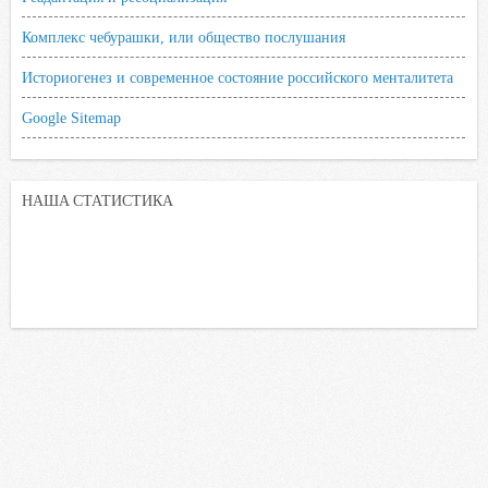
Комплекс чебурашки, или общество послушания
Историогенез и современное состояние российского менталитета
Google Sitemap
НАША СТАТИСТИКА