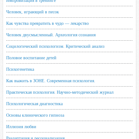
Импровизация в тренинге
Человек, играющий в песок
Как чувства превратить в чудо — лекарство
Человек двусмысленный. Археология сознания
Социлогический психологизм. Критический анализ
Половое воспитание детей
Психогенетика
Как выжить в ЗОНЕ. Современная психология.
Практическая психология. Научно-методический журнал
Психологическая диагностика
Основы клинического гипноза
Иллюзия любви
Реадаптация и ресоциализация