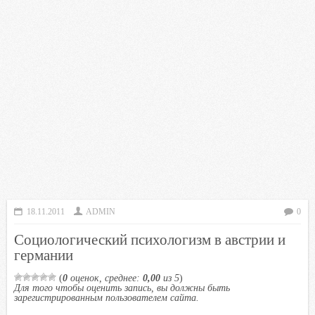
18.11.2011
ADMIN
0
Социологический психологизм в австрии и
германии
(
0
оценок, среднее:
0,00
из 5
)
Для того чтобы оценить запись, вы должны быть
зарегистрированным пользователем сайта.