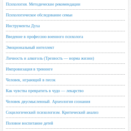
Психология. Методические рекомендации
Психологическое обследование семьи
Инструменты Духа
Введение в профессию военного психолога
Эмоциональный интеллект
Личность и алкоголь (Трезвость — норма жизни)
Импровизация в тренинге
Человек, играющий в песок
Как чувства превратить в чудо — лекарство
Человек двусмысленный. Археология сознания
Социлогический психологизм. Критический анализ
Половое воспитание детей