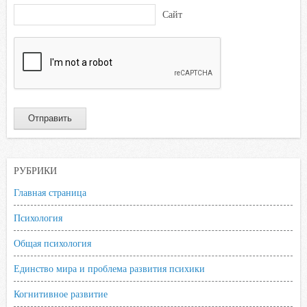
Сайт
РУБРИКИ
Главная страница
Психология
Общая психология
Единство мира и проблема развития психики
Когнитивное развитие