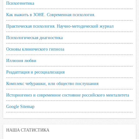
Психогенетика
Как выжить в ЗОНЕ. Современная психология.
Практическая психология. Научно-методический журнал
Психологическая диагностика
Основы клинического гипноза
Иллюзия любви
Реадаптация и ресоциализация
Комплекс чебурашки, или общество послушания
Историогенез и современное состояние российского менталитета
Google Sitemap
НАША СТАТИСТИКА