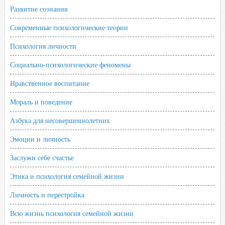
Развитие сознания
Современные психологические теории
Психология личности
Социально-психологические феномены
Нравственное воспитание
Мораль и поведение
Азбука для несовершеннолетних
Эмоции и личность
Заслужи себе счастье
Этика и психология семейной жизни
Личность и перестройка
Всю жизнь психология семейной жизни