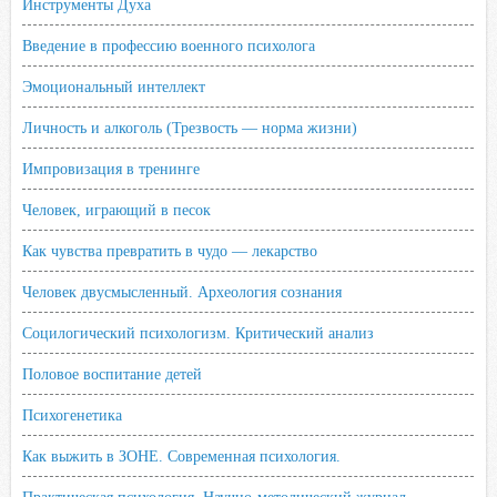
Инструменты Духа
Введение в профессию военного психолога
Эмоциональный интеллект
Личность и алкоголь (Трезвость — норма жизни)
Импровизация в тренинге
Человек, играющий в песок
Как чувства превратить в чудо — лекарство
Человек двусмысленный. Археология сознания
Социлогический психологизм. Критический анализ
Половое воспитание детей
Психогенетика
Как выжить в ЗОНЕ. Современная психология.