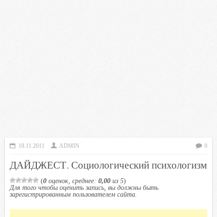
18.11.2011
ADMIN
0
ДАЙДЖЕСТ. Социологический психологизм
(
0
оценок, среднее:
0,00
из 5
)
Для того чтобы оценить запись, вы должны быть
зарегистрированным пользователем сайта.