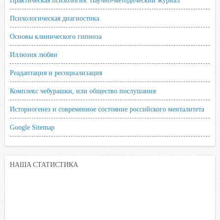
Практическая психология. Научно-методический журнал
Психологическая диагностика
Основы клинического гипноза
Иллюзия любви
Реадаптация и ресоциализация
Комплекс чебурашки, или общество послушания
Историогенез и современное состояние российского менталитета
Google Sitemap
НАША СТАТИСТИКА