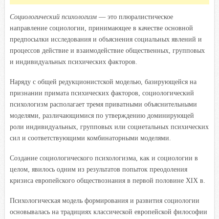
Социологический психологизм
— это плюралистическое
направление социологии, принимающее в качестве основной
предпосылки исследования и объяснения социальных явлений и
процессов действие и взаимодействие общественных, групповых
и индивидуальных психических факторов.
Наряду с общей редукционистской моделью, базирующейся на
признании примата психических факторов, социологический
психологизм располагает тремя приватными объяснительными
моделями, различающимися по утверждению доминирующей
роли индивидуальных, групповых или социетальных психических
сил и соответствующими комбинаторными моделями.
Создание социологического психологизма, как и социологии в
целом, явилось одним из результатов попыток преодоления
кризиса европейского обществознания в первой половине XIX в.
Психологическая модель формирования и развития социологии
основывалась на традициях классической европейской философии