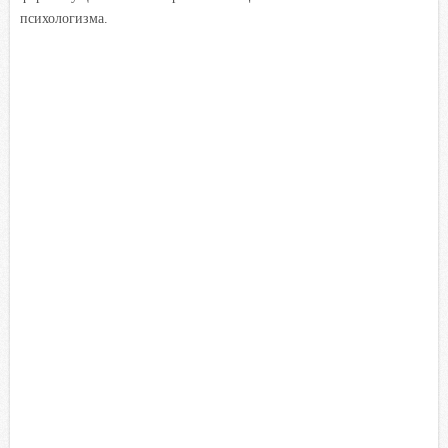
психологизма.