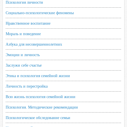
Психология личности
Социально-психологические феномены
Нравственное воспитание
Мораль и поведение
Азбука для несовершеннолетних
Эмоции и личность
Заслужи себе счастье
Этика и психология семейной жизни
Личность и перестройка
Всю жизнь психология семейной жизни
Психология. Методические рекомендации
Психологическое обследование семьи