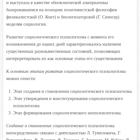
и выступала в качестве обновленческой альтернативы
базировавшимся на позициях позитивистской философии
физикалистской (О. Конт) и биологизаторской (Г. Спенсер)
моделям социологии.
Развитие социологического психологизма с момента его
возникновения до наших дней характеризовалось наличием
существенных разнокачественных состояний, позволяющих
интерпретировать их как основные этапы его существования.
К
основным этапам развития
социологического психологизма
можно отнести:
Этап создания и становления социологического психологизма.
Этап утверждения и конституирования социологического
психологизма.
Этап формирования социологического неопсихологизма.
Создание и становление
социологического психологизма
непосредственно связано с деятельностью Л. Гумпловича, Г.