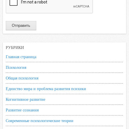
РУБРИКИ
Главная страница
Психология
Общая психология
Единство мира и проблема развития психики
Когнитивное развитие
Развитие сознания
Современные психологические теории