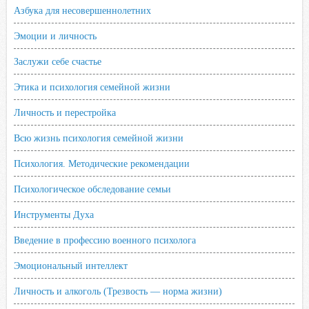
Азбука для несовершеннолетних
Эмоции и личность
Заслужи себе счастье
Этика и психология семейной жизни
Личность и перестройка
Всю жизнь психология семейной жизни
Психология. Методические рекомендации
Психологическое обследование семьи
Инструменты Духа
Введение в профессию военного психолога
Эмоциональный интеллект
Личность и алкоголь (Трезвость — норма жизни)