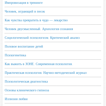
Импровизация в тренинге
Человек, играющий в песок
Как чувства превратить в чудо — лекарство
Человек двусмысленный. Археология сознания
Социлогический психологизм. Критический анализ
Половое воспитание детей
Психогенетика
Как выжить в ЗОНЕ. Современная психология.
Практическая психология. Научно-методический журнал
Психологическая диагностика
Основы клинического гипноза
Иллюзия любви