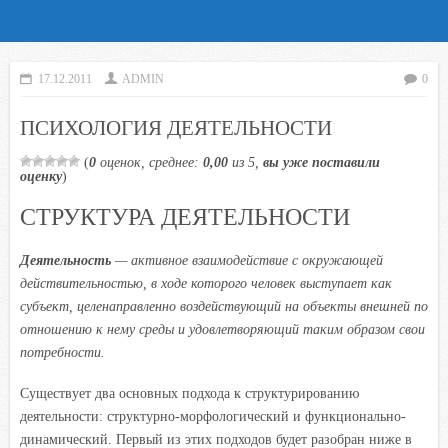
17.12.2011
ADMIN
0
ПСИХОЛОГИЯ ДЕЯТЕЛЬНОСТИ
(
0
оценок, среднее:
0,00
из 5,
вы уже поставили
оценку
)
СТРУКТУРА ДЕЯТЕЛЬНОСТИ
Деятельность
— активное взаимодействие с окружающей
действительностью, в ходе которого человек выступает как
субъект, целенаправленно воздействующий на объекты внешней по
отношению к нему среды и удовлетворяющий таким образом свои
потребности.
Существует два основных подхода к структурированию
деятельности: структурно-морфологический и функционально-
динамический. Первый из этих подходов будет разобран ниже в