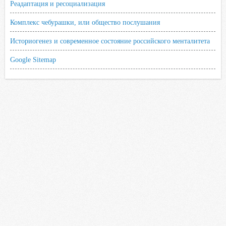
Реадаптация и ресоциализация
Комплекс чебурашки, или общество послушания
Историогенез и современное состояние российского менталитета
Google Sitemap