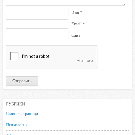
Имя
*
Email
*
Сайт
РУБРИКИ
Главная страница
Психология