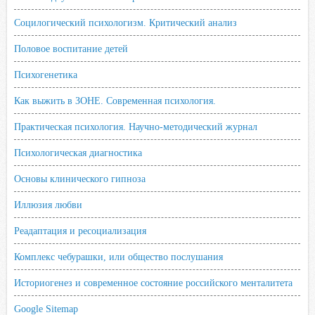
Социлогический психологизм. Критический анализ
Половое воспитание детей
Психогенетика
Как выжить в ЗОНЕ. Современная психология.
Практическая психология. Научно-методический журнал
Психологическая диагностика
Основы клинического гипноза
Иллюзия любви
Реадаптация и ресоциализация
Комплекс чебурашки, или общество послушания
Историогенез и современное состояние российского менталитета
Google Sitemap