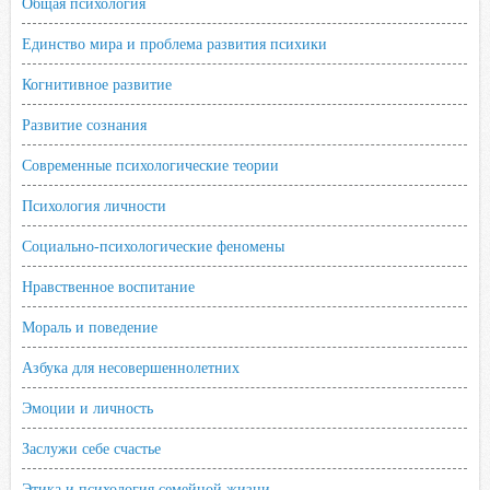
Общая психология
Единство мира и проблема развития психики
Когнитивное развитие
Развитие сознания
Современные психологические теории
Психология личности
Социально-психологические феномены
Нравственное воспитание
Мораль и поведение
Азбука для несовершеннолетних
Эмоции и личность
Заслужи себе счастье
Этика и психология семейной жизни