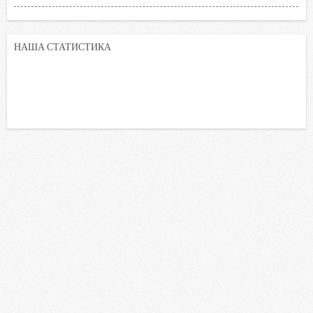
НАША СТАТИСТИКА