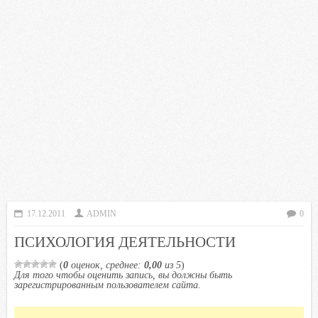
17.12.2011
ADMIN
0
ПСИХОЛОГИЯ ДЕЯТЕЛЬНОСТИ
(
0
оценок, среднее:
0,00
из 5
)
Для того чтобы оценить запись, вы должны быть
зарегистрированным пользователем сайта.