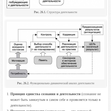
Рис. 26.1.
Структура деятельности
Рис. 26.2.
Функционально-динамический анализ деятельности
Принцип единства сознания и деятельности
(сознание не
может быть замкнутым в самом себе и проявляется только в
деятельности).
Принцип активности
(деятельность — это активный