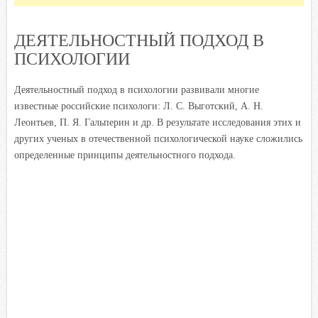
ДЕЯТЕЛЬНОСТНЫЙ ПОДХОД В
ПСИХОЛОГИИ
Деятельностный подход в психологии развивали многие
известные российские психологи: Л. С. Выготский, А. Н.
Леонтьев, П. Я. Гальперин и др. В результате исследования этих и
других ученых в отечественной психологической науке сложились
определенные принципы деятельностного подхода.