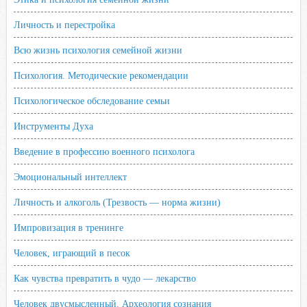
Личность и перестройка
Всю жизнь психология семейной жизни
Психология. Методические рекомендации
Психологическое обследование семьи
Инструменты Духа
Введение в профессию военного психолога
Эмоциональный интеллект
Личность и алкоголь (Трезвость — норма жизни)
Импровизация в тренинге
Человек, играющий в песок
Как чувства превратить в чудо — лекарство
Человек двусмысленный. Археология сознания