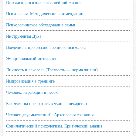
Всю жизнь психология семейной жизни
Психология. Методические рекомендации
Психологическое обследование семьи
Инструменты Духа
Введение в профессию военного психолога
Эмоциональный интеллект
Личность и алкоголь (Трезвость — норма жизни)
Импровизация в тренинге
Человек, играющий в песок
Как чувства превратить в чудо — лекарство
Человек двусмысленный. Археология сознания
Социлогический психологизм. Критический анализ