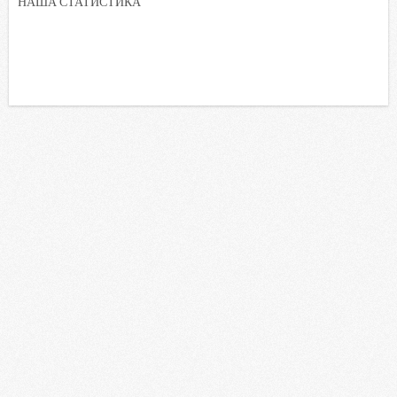
НАША СТАТИСТИКА