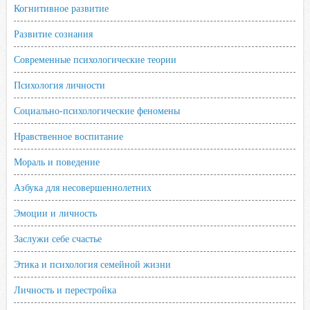
Когнитивное развитие
Развитие сознания
Современные психологические теории
Психология личности
Социально-психологические феномены
Нравственное воспитание
Мораль и поведение
Азбука для несовершеннолетних
Эмоции и личность
Заслужи себе счастье
Этика и психология семейной жизни
Личность и перестройка