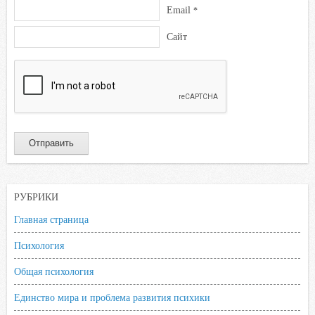
Email
*
Сайт
РУБРИКИ
Главная страница
Психология
Общая психология
Единство мира и проблема развития психики