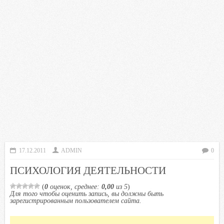
17.12.2011
ADMIN
0
ПСИХОЛОГИЯ ДЕЯТЕЛЬНОСТИ
(
0
оценок, среднее:
0,00
из 5
)
Для того чтобы оценить запись, вы должны быть
зарегистрированным пользователем сайта.