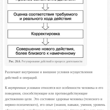
Рис. 26.6.
Регулирование действий в процессе деятельности
Различают внутренние и внешние условия осуществления
действий и операций.
К
внутренним условиям
относятся все особенности человека и его
поведения, способствующие или противодействующие
достижению цели. Это состояние здоровья человека (телесного и
нервно-психического), его опыт (знания, навыки, умения, уровень