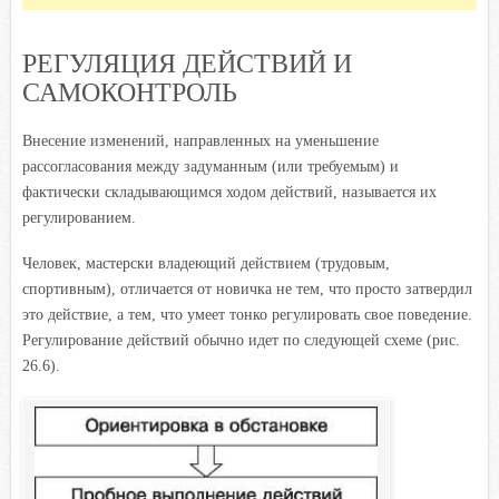
РЕГУЛЯЦИЯ ДЕЙСТВИЙ И
САМОКОНТРОЛЬ
Внесение изменений, направленных на уменьшение
рассогласования между задуманным (или требуемым) и
фактически складывающимся ходом действий, называется их
регулированием.
Человек, мастерски владеющий действием (трудовым,
спортивным), отличается от новичка не тем, что просто затвердил
это действие, а тем, что умеет тонко регулировать свое поведение.
Регулирование действий обычно идет по следующей схеме (рис.
26.6).