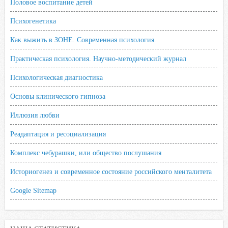
Половое воспитание детей
Психогенетика
Как выжить в ЗОНЕ. Современная психология.
Практическая психология. Научно-методический журнал
Психологическая диагностика
Основы клинического гипноза
Иллюзия любви
Реадаптация и ресоциализация
Комплекс чебурашки, или общество послушания
Историогенез и современное состояние российского менталитета
Google Sitemap