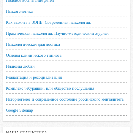
Половое воспитание детей
Психогенетика
Как выжить в ЗОНЕ. Современная психология.
Практическая психология. Научно-методический журнал
Психологическая диагностика
Основы клинического гипноза
Иллюзия любви
Реадаптация и ресоциализация
Комплекс чебурашки, или общество послушания
Историогенез и современное состояние российского менталитета
Google Sitemap
НАША СТАТИСТИКА