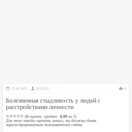
15.06.2015
NATALI
0
Болезненная стыдливость у людей с
расстройствами личности
(
0
оценок, среднее:
0,00
из 5
)
Для того чтобы оценить запись, вы должны быть
зарегистрированным пользователем сайта.