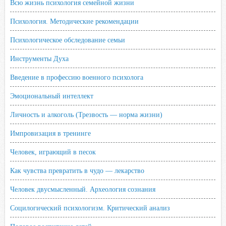
Всю жизнь психология семейной жизни
Психология. Методические рекомендации
Психологическое обследование семьи
Инструменты Духа
Введение в профессию военного психолога
Эмоциональный интеллект
Личность и алкоголь (Трезвость — норма жизни)
Импровизация в тренинге
Человек, играющий в песок
Как чувства превратить в чудо — лекарство
Человек двусмысленный. Археология сознания
Социлогический психологизм. Критический анализ