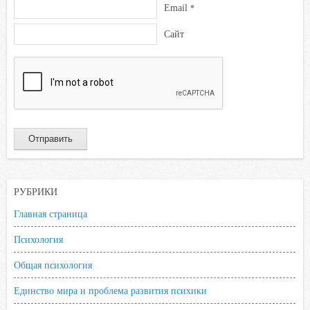
Email
*
Сайт
РУБРИКИ
Главная страница
Психология
Общая психология
Единство мира и проблема развития психики