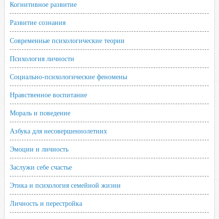
Когнитивное развитие
Развитие сознания
Современные психологические теории
Психология личности
Социально-психологические феномены
Нравственное воспитание
Мораль и поведение
Азбука для несовершеннолетних
Эмоции и личность
Заслужи себе счастье
Этика и психология семейной жизни
Личность и перестройка