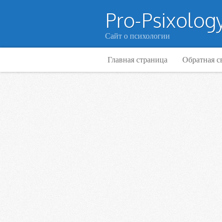
Pro-Psixology
Сайт о психологии
Главная страница
Обратная с