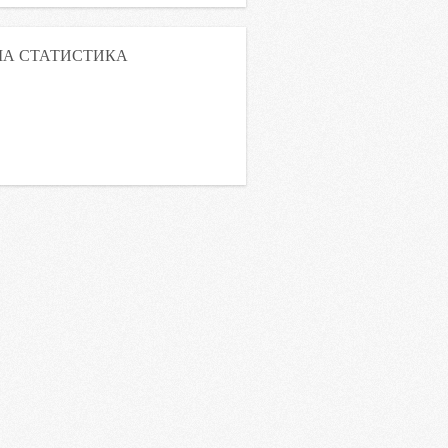
А СТАТИСТИКА