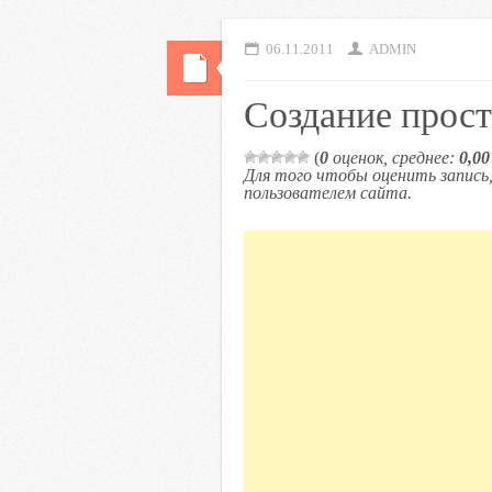
06.11.2011
ADMIN
Создание прост
(
0
оценок, среднее:
0,00
Для того чтобы оценить запис
пользователем сайта.