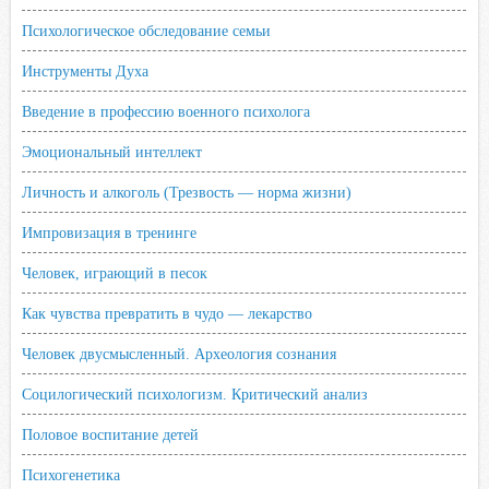
Психологическое обследование семьи
Инструменты Духа
Введение в профессию военного психолога
Эмоциональный интеллект
Личность и алкоголь (Трезвость — норма жизни)
Импровизация в тренинге
Человек, играющий в песок
Как чувства превратить в чудо — лекарство
Человек двусмысленный. Археология сознания
Социлогический психологизм. Критический анализ
Половое воспитание детей
Психогенетика