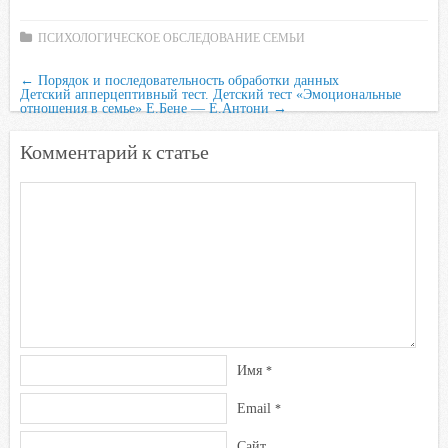
ПСИХОЛОГИЧЕСКОЕ ОБСЛЕДОВАНИЕ СЕМЬИ
←
Порядок и последовательность обработки данных
Детский апперцептивный тест. Детский тест «Эмоциональные
отношения в семье» Е.Бене — Е.Антони
→
Комментарий к статье
Имя
*
Email
*
Сайт