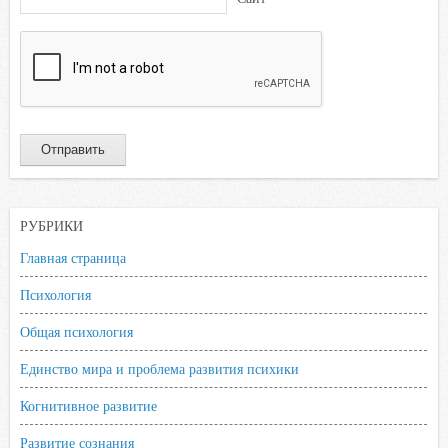
РУБРИКИ
Главная страница
Психология
Общая психология
Единство мира и проблема развития психики
Когнитивное развитие
Развитие сознания