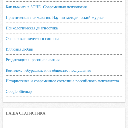
Как выжить в ЗОНЕ. Современная психология.
Практическая психология. Научно-методический журнал
Психологическая диагностика
Основы клинического гипноза
Иллюзия любви
Реадаптация и ресоциализация
Комплекс чебурашки, или общество послушания
Историогенез и современное состояние российского менталитета
Google Sitemap
НАША СТАТИСТИКА