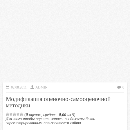
02.08.2011
ADMIN
0
Модификация оценочно-самооценочной
методики
(
0
оценок, среднее:
0,00
из 5
)
Для того чтобы оценить запись, вы должны быть
зарегистрированным пользователем сайта.