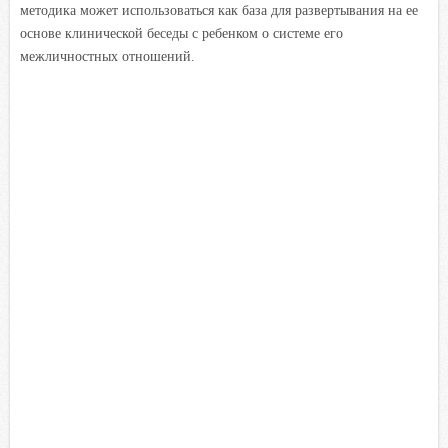
методика может использоваться как база для развертывания на ее
основе клинической беседы с ребенком о системе его
межличностных отношений.