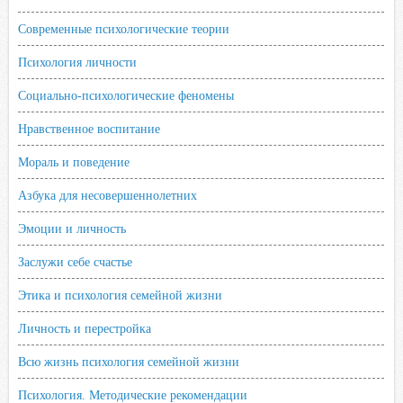
Современные психологические теории
Психология личности
Социально-психологические феномены
Нравственное воспитание
Мораль и поведение
Азбука для несовершеннолетних
Эмоции и личность
Заслужи себе счастье
Этика и психология семейной жизни
Личность и перестройка
Всю жизнь психология семейной жизни
Психология. Методические рекомендации