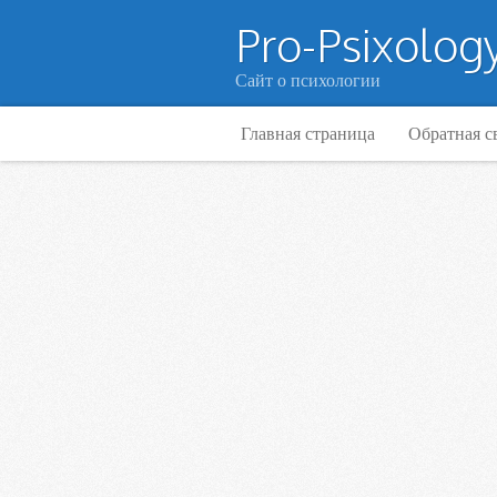
Pro-Psixology
Сайт о психологии
Главная страница
Обратная с