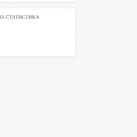
А СТАТИСТИКА