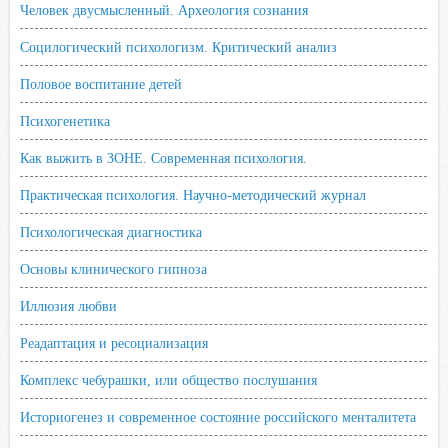
Человек двусмысленный. Археология сознания
Социлогический психологизм. Критический анализ
Половое воспитание детей
Психогенетика
Как выжить в ЗОНЕ. Современная психология.
Практическая психология. Научно-методический журнал
Психологическая диагностика
Основы клинического гипноза
Иллюзия любви
Реадаптация и ресоциализация
Комплекс чебурашки, или общество послушания
Историогенез и современное состояние российского менталитета