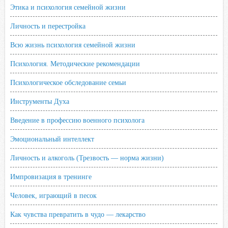
Этика и психология семейной жизни
Личность и перестройка
Всю жизнь психология семейной жизни
Психология. Методические рекомендации
Психологическое обследование семьи
Инструменты Духа
Введение в профессию военного психолога
Эмоциональный интеллект
Личность и алкоголь (Трезвость — норма жизни)
Импровизация в тренинге
Человек, играющий в песок
Как чувства превратить в чудо — лекарство