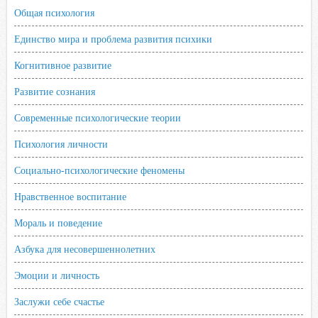
Общая психология
Единство мира и проблема развития психики
Когнитивное развитие
Развитие сознания
Современные психологические теории
Психология личности
Социально-психологические феномены
Нравственное воспитание
Мораль и поведение
Азбука для несовершеннолетних
Эмоции и личность
Заслужи себе счастье