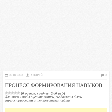
02.04.2020
АНДРЕЙ
0
ПРОЦЕСС ФОРМИРОВАНИЯ НАВЫКОВ
(
0
оценок, среднее:
0,00
из 5
)
Для того чтобы оценить запись, вы должны быть
зарегистрированным пользователем сайта.