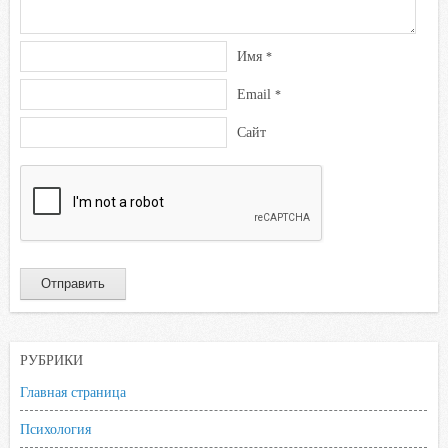
Имя
*
Email
*
Сайт
РУБРИКИ
Главная страница
Психология