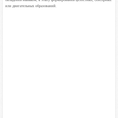
или двигательных образований.