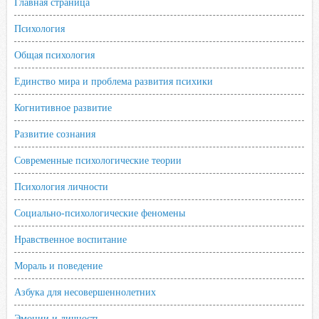
Главная страница
Психология
Общая психология
Единство мира и проблема развития психики
Когнитивное развитие
Развитие сознания
Современные психологические теории
Психология личности
Социально-психологические феномены
Нравственное воспитание
Мораль и поведение
Азбука для несовершеннолетних
Эмоции и личность