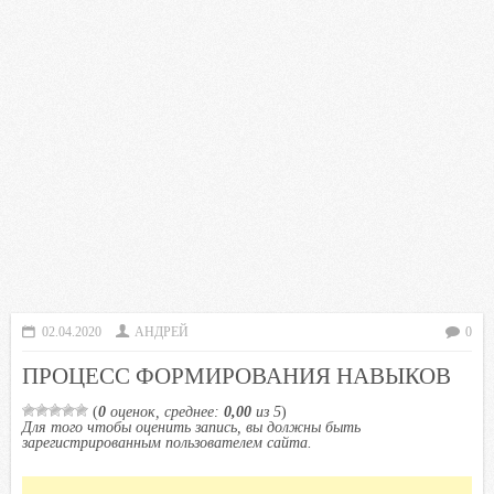
02.04.2020
АНДРЕЙ
0
ПРОЦЕСС ФОРМИРОВАНИЯ НАВЫКОВ
(
0
оценок, среднее:
0,00
из 5
)
Для того чтобы оценить запись, вы должны быть
зарегистрированным пользователем сайта.