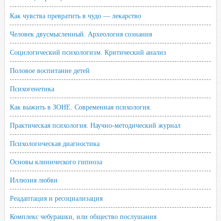
Как чувства превратить в чудо — лекарство
Человек двусмысленный. Археология сознания
Социлогический психологизм. Критический анализ
Половое воспитание детей
Психогенетика
Как выжить в ЗОНЕ. Современная психология.
Практическая психология. Научно-методический журнал
Психологическая диагностика
Основы клинического гипноза
Иллюзия любви
Реадаптация и ресоциализация
Комплекс чебурашки, или общество послушания