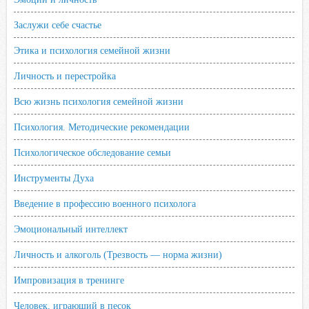
Заслужи себе счастье
Этика и психология семейной жизни
Личность и перестройка
Всю жизнь психология семейной жизни
Психология. Методические рекомендации
Психологическое обследование семьи
Инструменты Духа
Введение в профессию военного психолога
Эмоциональный интеллект
Личность и алкоголь (Трезвость — норма жизни)
Импровизация в тренинге
Человек, играющий в песок