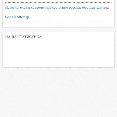
Историогенез и современное состояние российского менталитета
Google Sitemap
НАША СТАТИСТИКА