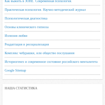
Как выжить в ЗОНЕ. Современная психология.
Практическая психология. Научно-методический журнал
Психологическая диагностика
Основы клинического гипноза
Иллюзия любви
Реадаптация и ресоциализация
Комплекс чебурашки, или общество послушания
Историогенез и современное состояние российского менталитета
Google Sitemap
НАША СТАТИСТИКА