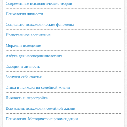
Современные психологические теории
Психология личности
Социально-психологические феномены
Нравственное воспитание
Мораль и поведение
Азбука для несовершеннолетних
Эмоции и личность
Заслужи себе счастье
Этика и психология семейной жизни
Личность и перестройка
Всю жизнь психология семейной жизни
Психология. Методические рекомендации