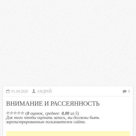
01.04.2020
АНДРЕЙ
0
ВНИМАНИЕ И РАССЕЯННОСТЬ
(
0
оценок, среднее:
0,00
из 5
)
Для того чтобы оценить запись, вы должны быть
зарегистрированным пользователем сайта.