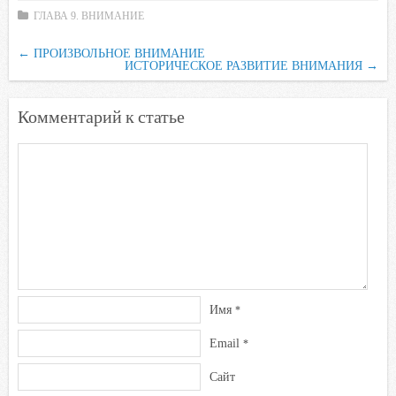
i
ГЛАВА 9. ВНИМАНИЕ
k
i
←
ПРОИЗВОЛЬНОЕ ВНИМАНИЕ
ИСТОРИЧЕСКОЕ РАЗВИТИЕ ВНИМАНИЯ
→
Комментарий к статье
Имя
*
Email
*
Сайт