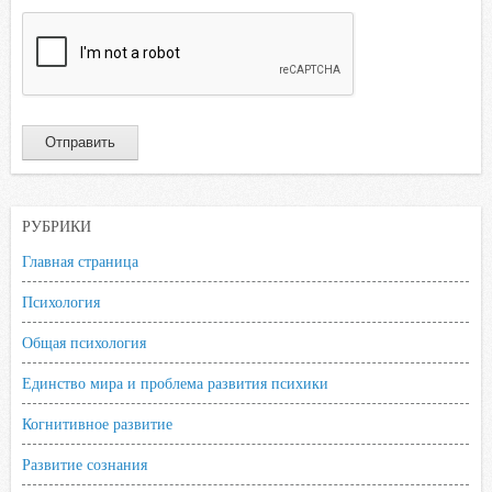
РУБРИКИ
Главная страница
Психология
Общая психология
Единство мира и проблема развития психики
Когнитивное развитие
Развитие сознания