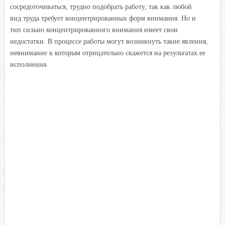
сосредоточиваться, трудно подобрать работу, так как любой
вид труда требует концентрированных форм внимания. Но и
тип сильно концентрированного внимания имеет свои
недостатки. В процессе работы могут возникнуть такие явления,
невнимание к которым отрицательно скажется на результатах ее
исполнения.