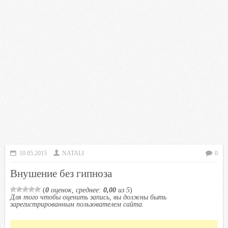
10.05.2015
NATALI
0
Внушение без гипноза
(
0
оценок, среднее:
0,00
из 5
)
Для того чтобы оценить запись, вы должны быть
зарегистрированным пользователем сайта.