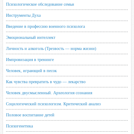
Психологическое обследование семьи
Инструменты Духа
Введение в профессию военного психолога
Эмоциональный интеллект
Личность и алкоголь (Трезвость — норма жизни)
Импровизация в тренинге
Человек, играющий в песок
Как чувства превратить в чудо — лекарство
Человек двусмысленный. Археология сознания
Социлогический психологизм. Критический анализ
Половое воспитание детей
Психогенетика