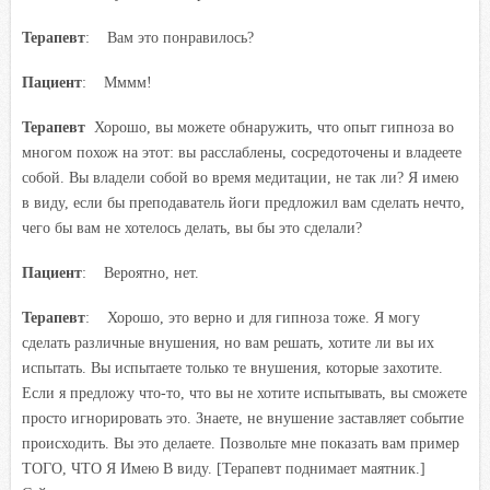
Терапевт
: Вам это понравилось?
Пациент
: Мммм!
Терапевт
Хорошо, вы можете обнаружить, что опыт гипноза во
многом похож на этот: вы расслаблены, сосредоточены и владеете
собой. Вы владели собой во время медитации, не так ли? Я имею
в виду, если бы преподаватель йоги предложил вам сделать нечто,
чего бы вам не хотелось делать, вы бы это сделали?
Пациент
: Вероятно, нет.
Терапевт
: Хорошо, это верно и для гипноза тоже. Я могу
сделать различные внушения, но вам решать, хотите ли вы их
испытать. Вы испытаете только те внушения, которые захотите.
Если я предложу что-то, что вы не хотите испытывать, вы сможете
просто игнорировать это. Знаете, не внушение заставляет событие
происходить. Вы это делаете. Позвольте мне показать вам пример
ТОГО, ЧТО Я Имею В виду. [Терапевт поднимает маятник.]