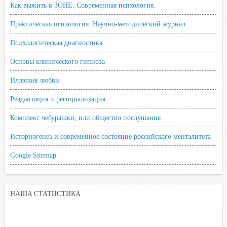
Как выжить в ЗОНЕ. Современная психология.
Практическая психология. Научно-методический журнал
Психологическая диагностика
Основы клинического гипноза
Иллюзия любви
Реадаптация и ресоциализация
Комплекс чебурашки, или общество послушания
Историогенез и современное состояние российского менталитета
Google Sitemap
НАША СТАТИСТИКА