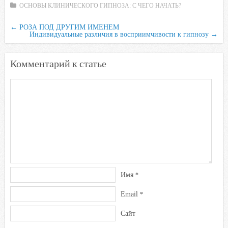
ОСНОВЫ КЛИНИЧЕСКОГО ГИПНОЗА: С ЧЕГО НАЧАТЬ?
k
i
←
РОЗА ПОД ДРУГИМ ИМЕНЕМ
Индивидуальные различия в восприимчивости к гипнозу
→
Комментарий к статье
Имя
*
Email
*
Сайт