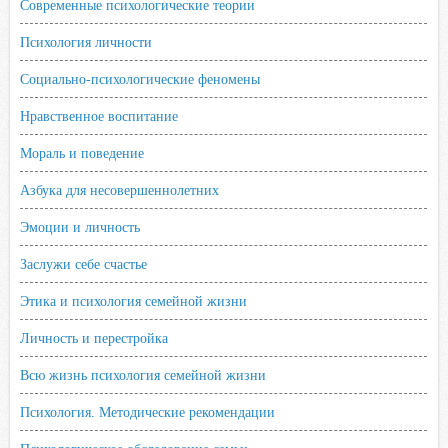
Современные психологические теории
Психология личности
Социально-психологические феномены
Нравственное воспитание
Мораль и поведение
Азбука для несовершеннолетних
Эмоции и личность
Заслужи себе счастье
Этика и психология семейной жизни
Личность и перестройка
Всю жизнь психология семейной жизни
Психология. Методические рекомендации