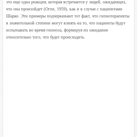
это еще одна реакция, которая встречается у людей, ожидающих,
что она произойдет (Огпе, 1959), как и в случае с пациентами
Шарко. Эти примеры подчеркивают тот факт, что гипнотерапевты
в значительной степени могут влиять на то, что пациенты будут
испытывать во время гипноза, формируя их ожидания
относительно того, что будет происходить.