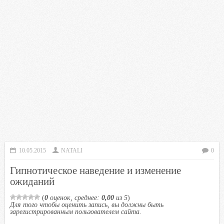
10.05.2015
NATALI
0
Гипнотическое наведение и изменение
ожиданий
(
0
оценок, среднее:
0,00
из 5
)
Для того чтобы оценить запись, вы должны быть
зарегистрированным пользователем сайта.