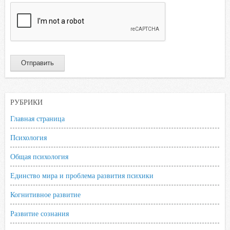
РУБРИКИ
Главная страница
Психология
Общая психология
Единство мира и проблема развития психики
Когнитивное развитие
Развитие сознания