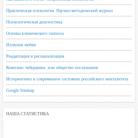
Практическая психология. Научно-методический журнал
Психологическая диагностика
Основы клинического гипноза
Иллюзия любви
Реадаптация и ресоциализация
Комплекс чебурашки, или общество послушания
Историогенез и современное состояние российского менталитета
Google Sitemap
НАША СТАТИСТИКА