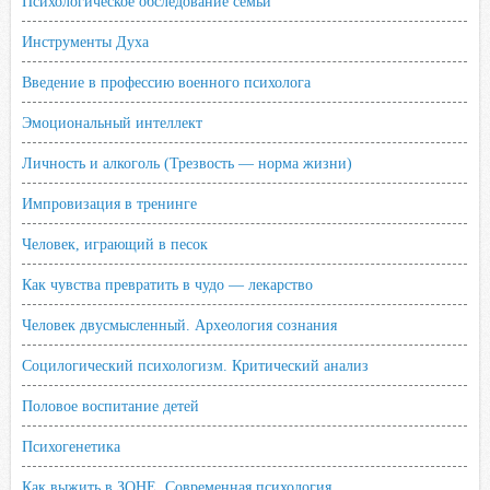
Психологическое обследование семьи
Инструменты Духа
Введение в профессию военного психолога
Эмоциональный интеллект
Личность и алкоголь (Трезвость — норма жизни)
Импровизация в тренинге
Человек, играющий в песок
Как чувства превратить в чудо — лекарство
Человек двусмысленный. Археология сознания
Социлогический психологизм. Критический анализ
Половое воспитание детей
Психогенетика
Как выжить в ЗОНЕ. Современная психология.