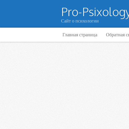
Pro-Psixology
Сайт о психологии
Главная страница
Обратная с