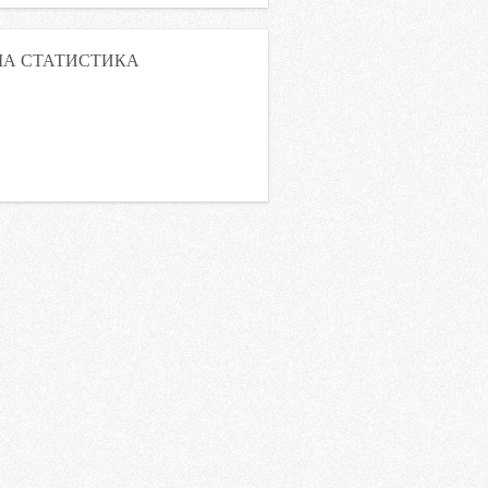
А СТАТИСТИКА