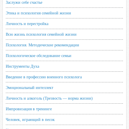
Заслужи себе счастье
Этика и психология семейной жизни
Личность и перестройка
Всю жизнь психология семейной жизни
Психология. Методические рекомендации
Психологическое обследование семьи
Инструменты Духа
Введение в профессию военного психолога
Эмоциональный интеллект
Личность и алкоголь (Трезвость — норма жизни)
Импровизация в тренинге
Человек, играющий в песок