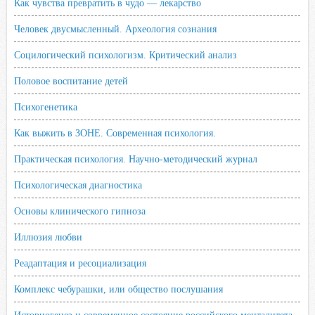
Как чувства превратить в чудо — лекарство
Человек двусмысленный. Археология сознания
Социлогический психологизм. Критический анализ
Половое воспитание детей
Психогенетика
Как выжить в ЗОНЕ. Современная психология.
Практическая психология. Научно-методический журнал
Психологическая диагностика
Основы клинического гипноза
Иллюзия любви
Реадаптация и ресоциализация
Комплекс чебурашки, или общество послушания
Историогенез и современное состояние российского менталитета