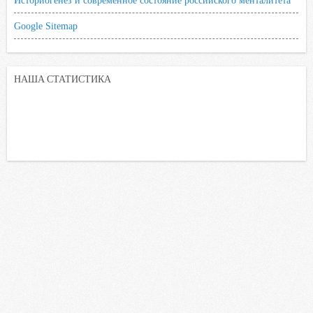
Google Sitemap
НАША СТАТИСТИКА