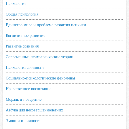
Психология
Общая психология
Единство мира и проблема развития психики
Когнитивное развитие
Развитие сознания
Современные психологические теории
Психология личности
Социально-психологические феномены
Нравственное воспитание
Мораль и поведение
Азбука для несовершеннолетних
Эмоции и личность