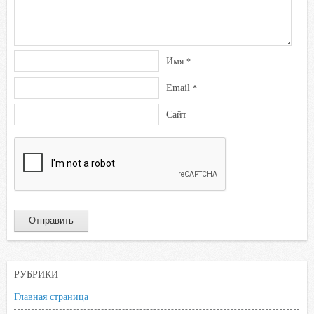
Имя
*
Email
*
Сайт
РУБРИКИ
Главная страница