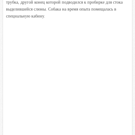
трубка, другой конец которой подводился к пробирке для стока
выделившейся слюны. Собака на время опыта помещалась в
специальную кабину.