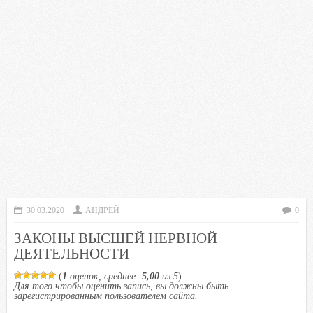
30.03.2020
АНДРЕЙ
0
ЗАКОНЫ ВЫСШЕЙ НЕРВНОЙ
ДЕЯТЕЛЬНОСТИ
(
1
оценок, среднее:
5,00
из 5
)
Для того чтобы оценить запись, вы должны быть
зарегистрированным пользователем сайта.