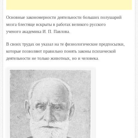
Основные закономерности деятельности больших полушарий
мозга блестяще вскрыты в работах великого русского
ученого академика И. П. Павлова.
В своих трудах он указал на те физиологические предпосылки,
которые позволяют правильно понять законы психической
деятельности не только животных, но и человека.