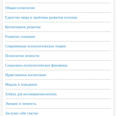
Общая психология
Единство мира и проблема развития психики
Когнитивное развитие
Развитие сознания
Современные психологические теории
Психология личности
Социально-психологические феномены
Нравственное воспитание
Мораль и поведение
Азбука для несовершеннолетних
Эмоции и личность
Заслужи себе счастье