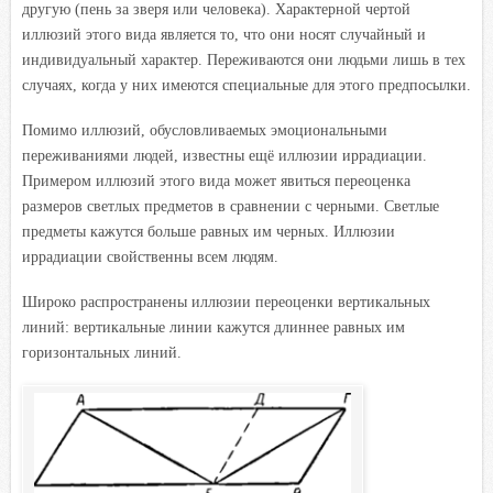
другую (пень за зверя или человека). Характерной чертой
иллюзий этого вида является то, что они носят случайный и
индивидуальный характер. Переживаются они людьми лишь в тех
случаях, когда у них имеются специальные для этого предпосылки.
Помимо иллюзий, обусловливаемых эмоциональными
переживаниями людей, известны ещё иллюзии иррадиации.
Примером иллюзий этого вида может явиться переоценка
размеров
светлых предметов в сравнении с черными. Светлые
предметы кажутся больше равных им черных. Иллюзии
иррадиации свойственны всем людям.
Широко распространены иллюзии переоценки вертикальных
линий: вертикальные линии кажутся длиннее равных им
горизонтальных линий.