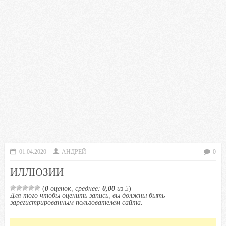
01.04.2020
АНДРЕЙ
0
ИЛЛЮЗИИ
(
0
оценок, среднее:
0,00
из 5
)
Для того чтобы оценить запись, вы должны быть
зарегистрированным пользователем сайта.