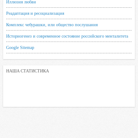
Иллюзия любви
Реадаптация и ресоциализация
Комплекс чебурашки, или общество послушания
Историогенез и современное состояние российского менталитета
Google Sitemap
НАША СТАТИСТИКА