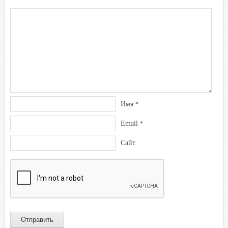
Имя
*
Email
*
Сайт