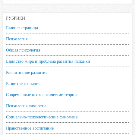
РУБРИКИ
Главная страница
Психология
Общая психология
Единство мира и проблема развития психики
Когнитивное развитие
Развитие сознания
Современные психологические теории
Психология личности
Социально-психологические феномены
Нравственное воспитание