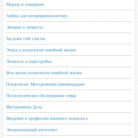
Мораль и поведение
Азбука для несовершеннолетних
Эмоции и личность
Заслужи себе счастье
Этика и психология семейной жизни
Личность и перестройка
Всю жизнь психология семейной жизни
Психология. Методические рекомендации
Психологическое обследование семьи
Инструменты Духа
Введение в профессию военного психолога
Эмоциональный интеллект