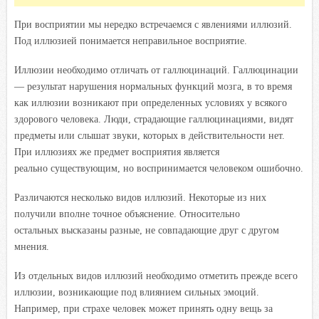
При восприятии мы нередко встречаемся с явлениями иллюзий.
Под иллюзией понимается неправильное восприятие.
Иллюзии необходимо отличать от галлюцинаций. Галлюцинации
— результат нарушения нормальных функций мозга, в то время
как иллюзии возникают при определенных условиях у всякого
здорового человека. Люди, страдающие галлюцинациями, видят
предметы или слышат звуки, которых в действительности нет.
При иллюзиях же предмет восприятия является
реально существующим, но воспринимается человеком ошибочно.
Различаются несколько видов иллюзий. Некоторые из них
получили вполне точное объяснение. Относительно
остальных высказаны разные, не совпадающие друг с другом
мнения.
Из отдельных видов иллюзий необходимо отметить прежде всего
иллюзии, возникающие под влиянием сильных эмоций.
Например, при страхе человек может принять одну вещь за