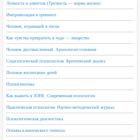
Личность и алкоголь (Трезвость — норма жизни)
Импровизация в тренинге
Человек, играющий в песок
Как чувства превратить в чудо — лекарство
Человек двусмысленный. Археология сознания
Социлогический психологизм. Критический анализ
Половое воспитание детей
Психогенетика
Как выжить в ЗОНЕ. Современная психология.
Практическая психология. Научно-методический журнал
Психологическая диагностика
Основы клинического гипноза