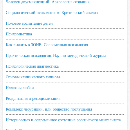
Человек двусмысленный. Археология сознания
Социлогический психологизм. Критический анализ
Половое воспитание детей
Психогенетика
Как выжить в ЗОНЕ. Современная психология.
Практическая психология. Научно-методический журнал
Психологическая диагностика
Основы клинического гипноза
Иллюзия любви
Реадаптация и ресоциализация
Комплекс чебурашки, или общество послушания
Историогенез и современное состояние российского менталитета