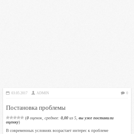
03.05.2017
ADMIN
0
Постановка проблемы
(
0
оценок, среднее:
0,00
из 5,
вы уже поставили
оценку
)
В современных условиях возрастает интерес к проблеме