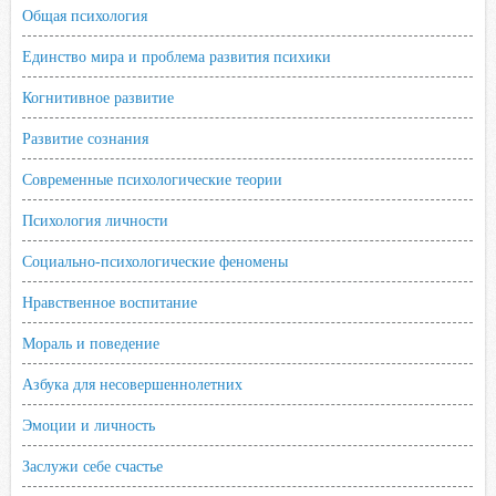
k
Общая психология
i
Единство мира и проблема развития психики
Когнитивное развитие
Развитие сознания
Современные психологические теории
Психология личности
Социально-психологические феномены
Нравственное воспитание
Мораль и поведение
Азбука для несовершеннолетних
Эмоции и личность
Заслужи себе счастье