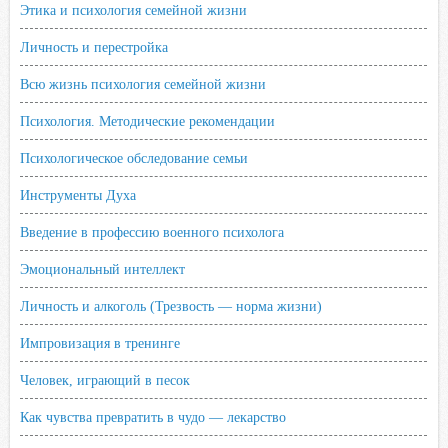
Этика и психология семейной жизни
Личность и перестройка
Всю жизнь психология семейной жизни
Психология. Методические рекомендации
Психологическое обследование семьи
Инструменты Духа
Введение в профессию военного психолога
Эмоциональный интеллект
Личность и алкоголь (Трезвость — норма жизни)
Импровизация в тренинге
Человек, играющий в песок
Как чувства превратить в чудо — лекарство