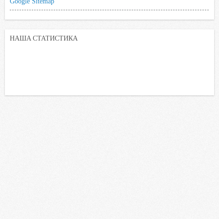
Google Sitemap
НАША СТАТИСТИКА