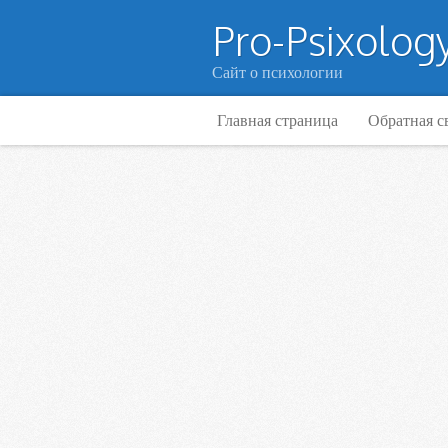
Pro-Psixology
Сайт о психологии
Главная страница
Обратная с